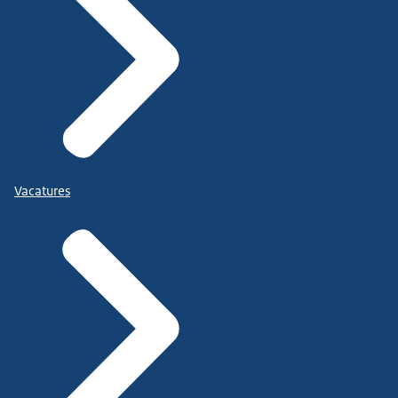
Vacatures