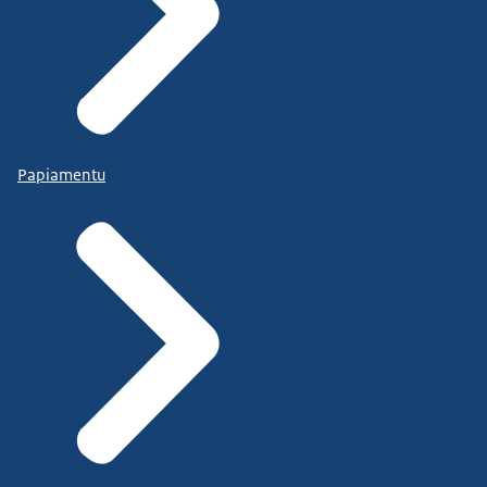
Papiamentu