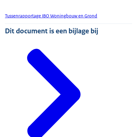
Tussenrapportage IBO Woningbouw en Grond
Dit document is een bijlage bij