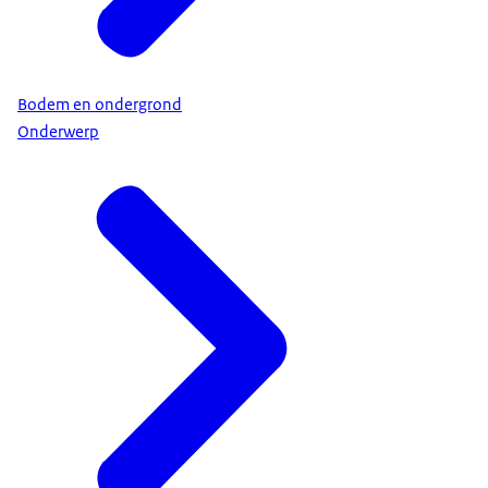
Bodem en ondergrond
Onderwerp