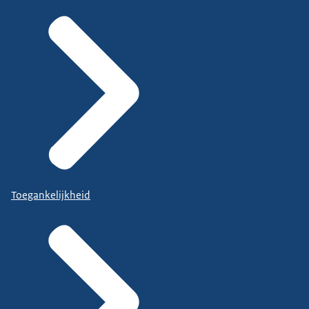
Toegankelijkheid