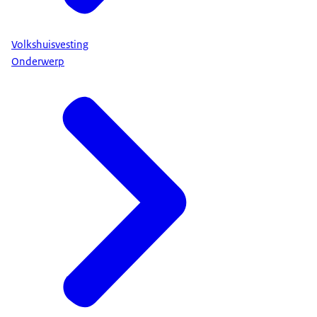
Volkshuisvesting
Onderwerp