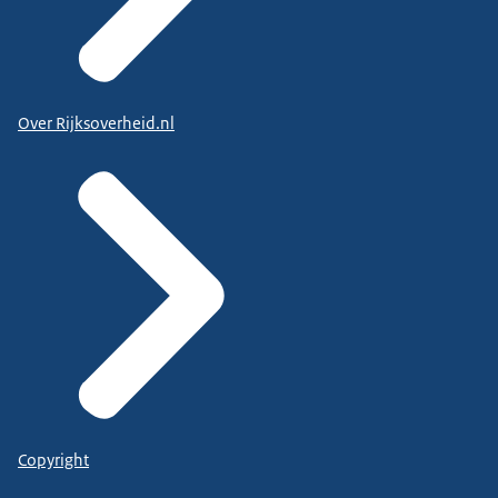
Over Rijksoverheid.nl
Copyright