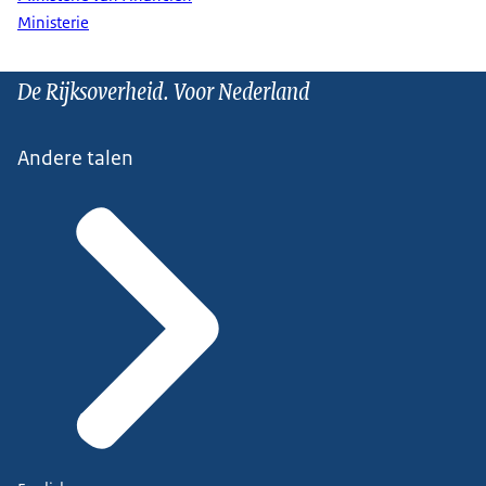
Ministerie
De Rijksoverheid. Voor Nederland
Andere talen