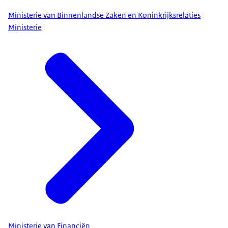
Ministerie van Binnenlandse Zaken en Koninkrijksrelaties
Ministerie
Ministerie van Financiën