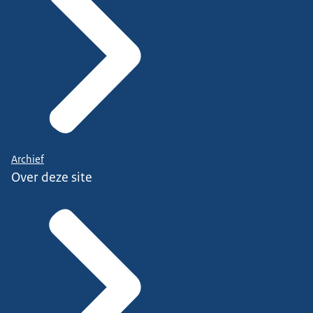
Archief
Over deze site