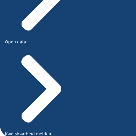
Open data
Kwetsbaarheid melden