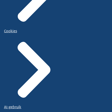
Cookies
AI-gebruik