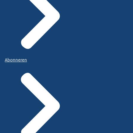
Abonneren