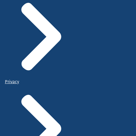
Privacy