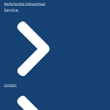
Nederlandse Gebarentaal
Service
Contact