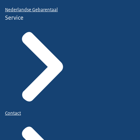
Nederlandse Gebarentaal
Service
Contact