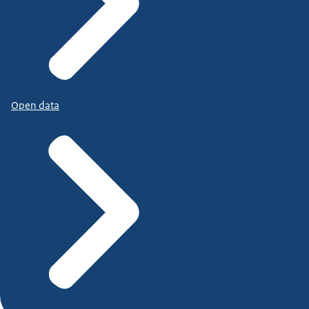
Open data