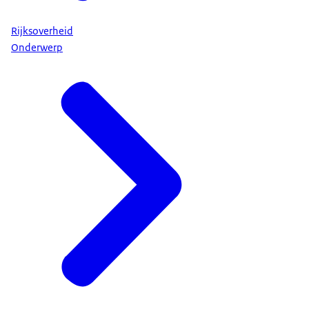
Rijksoverheid
Onderwerp