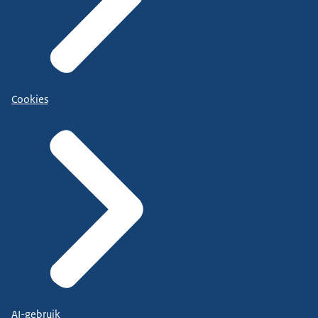
Cookies
AI-gebruik