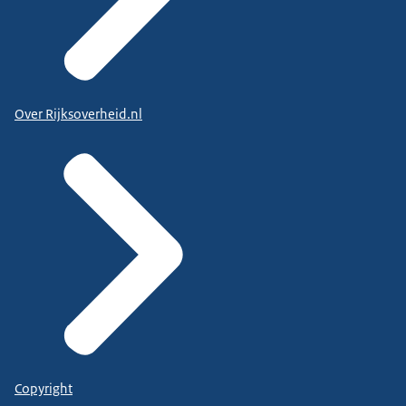
Over Rijksoverheid.nl
Copyright