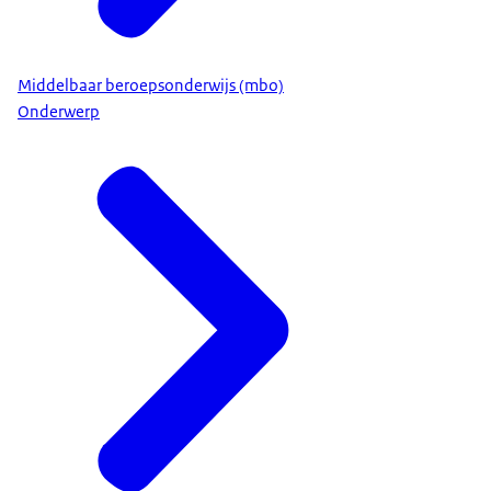
Middelbaar beroepsonderwijs (mbo)
Onderwerp