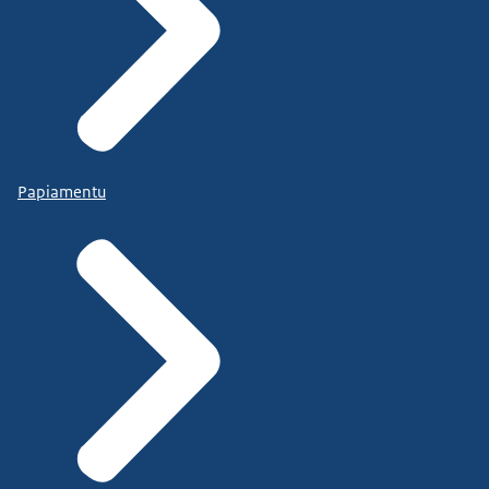
Papiamentu