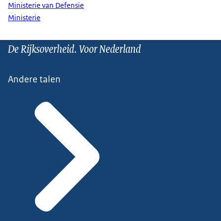
Ministerie van Defensie
Ministerie
De Rijksoverheid. Voor Nederland
Andere talen