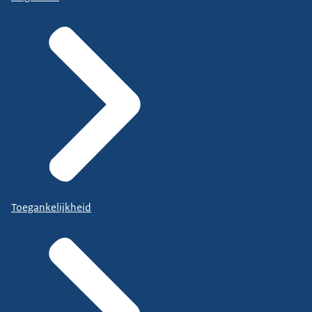
Toegankelijkheid