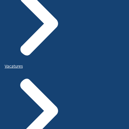
Vacatures