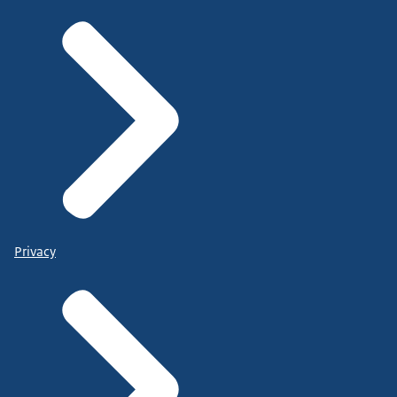
Privacy