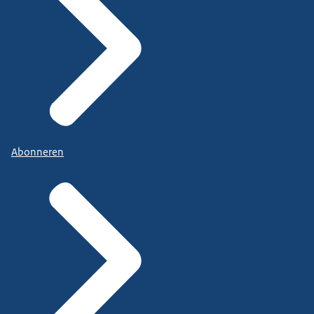
Abonneren