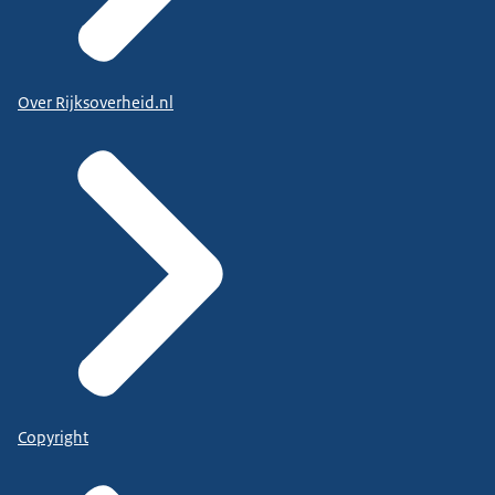
Over Rijksoverheid.nl
Copyright