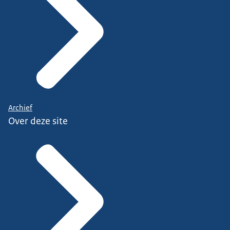
Archief
Over deze site