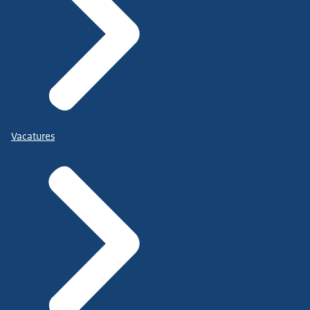
Vacatures