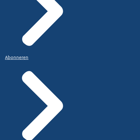
Abonneren