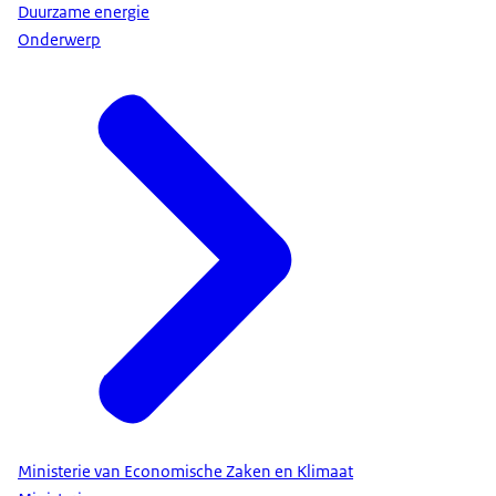
Duurzame energie
Onderwerp
Ministerie van Economische Zaken en Klimaat