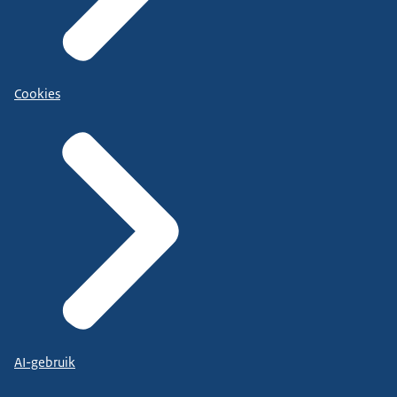
Cookies
AI-gebruik