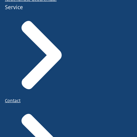
Service
Contact