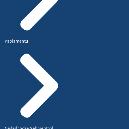
Papiamentu
Nederlandse Gebarentaal