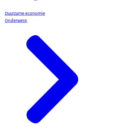
Duurzame economie
Onderwerp