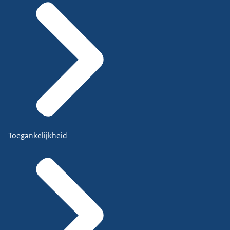
Toegankelijkheid