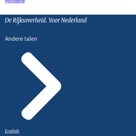
Ministerie
De Rijksoverheid. Voor Nederland
Andere talen
English