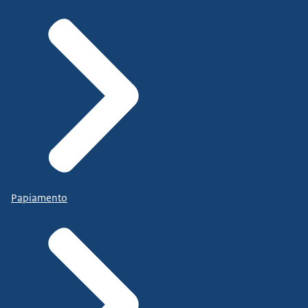
Papiamento