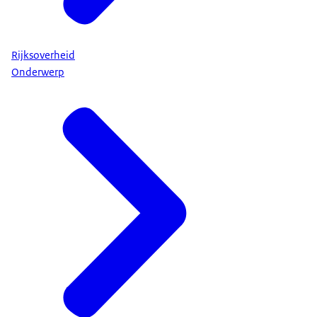
Rijksoverheid
Onderwerp