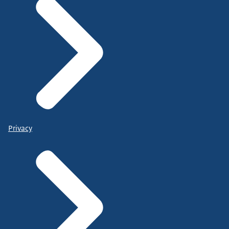
Privacy