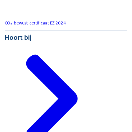
CO₂-bewust-certificaat EZ 2024
Hoort bij