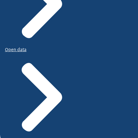
Open data