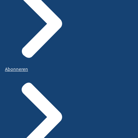
Abonneren