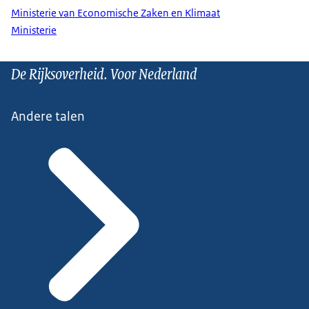
Ministerie van Economische Zaken en Klimaat
Ministerie
De Rijksoverheid. Voor Nederland
Andere talen