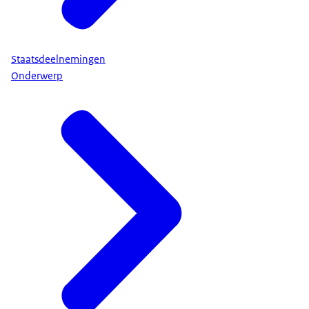
Staatsdeelnemingen
Onderwerp