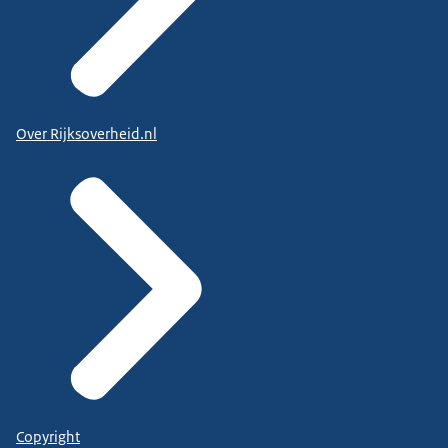
Over Rijksoverheid.nl
Copyright