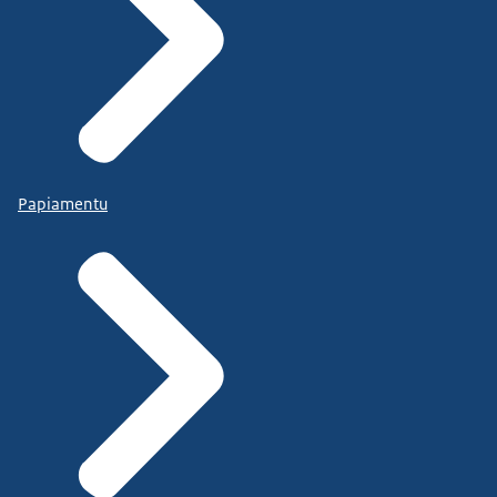
Papiamentu