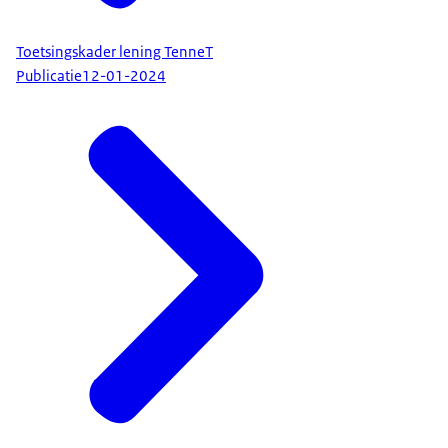
Toetsingskader lening TenneT
Publicatie
12-01-2024