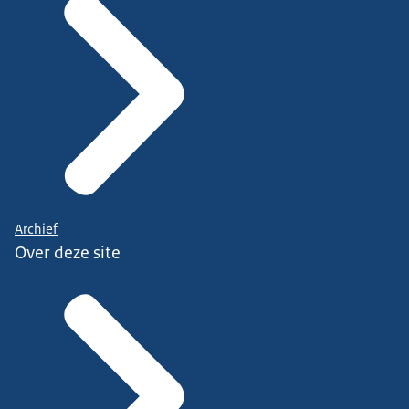
Archief
Over deze site