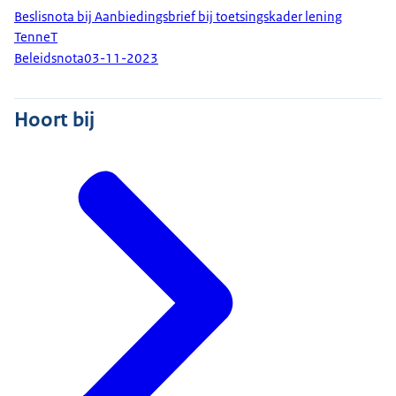
Beslisnota bij Aanbiedingsbrief bij toetsingskader lening
TenneT
Beleidsnota
03-11-2023
Hoort bij