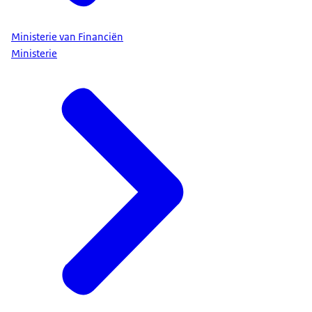
Ministerie van Financiën
Ministerie