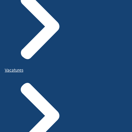
Vacatures