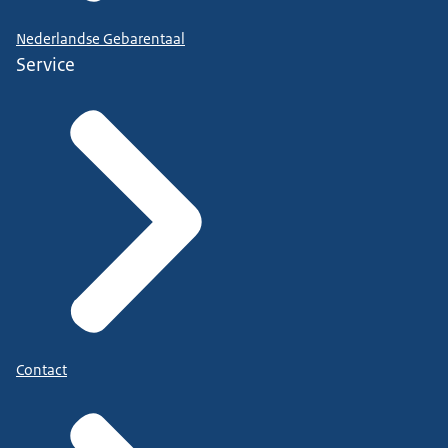
Nederlandse Gebarentaal
Service
Contact