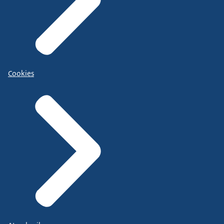
Cookies