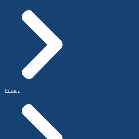
Privacy