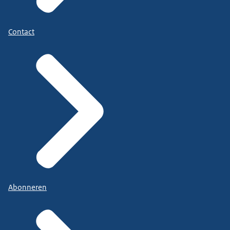
Contact
Abonneren