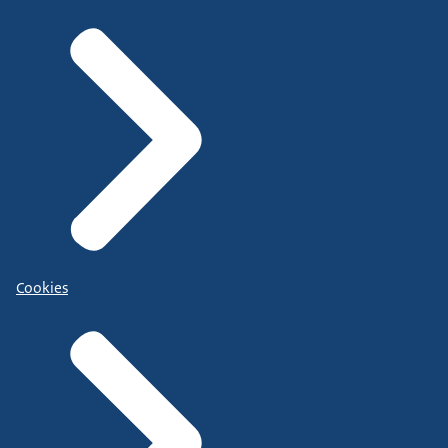
Cookies