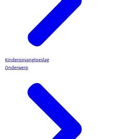
Kinderopvangtoeslag
Onderwerp