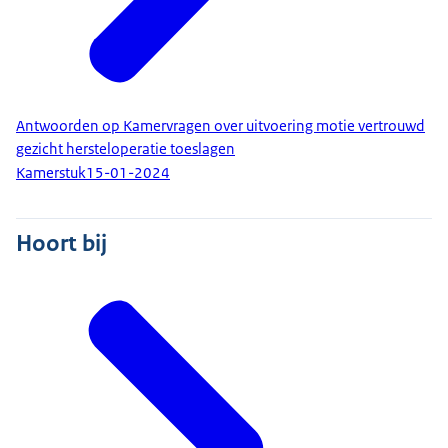
Antwoorden op Kamervragen over uitvoering motie vertrouwd
gezicht hersteloperatie toeslagen
Kamerstuk
15-01-2024
Hoort bij