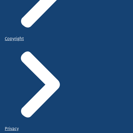
Copyright
Privacy