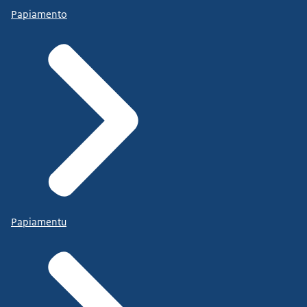
Papiamento
Papiamentu