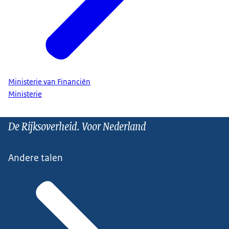
Ministerie van Financiën
Ministerie
De Rijksoverheid. Voor Nederland
Andere talen