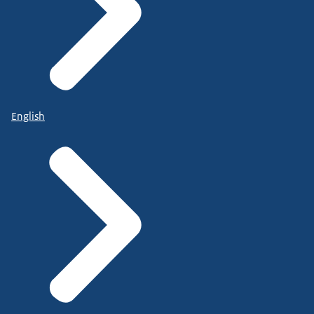
English