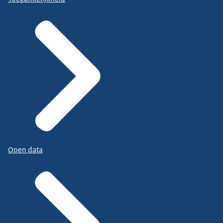
Open data