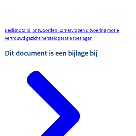
Beslisnota bij antwoorden Kamervragen uitvoering motie
vertrouwd gezicht hersteloperatie toeslagen
Dit document is een bijlage bij