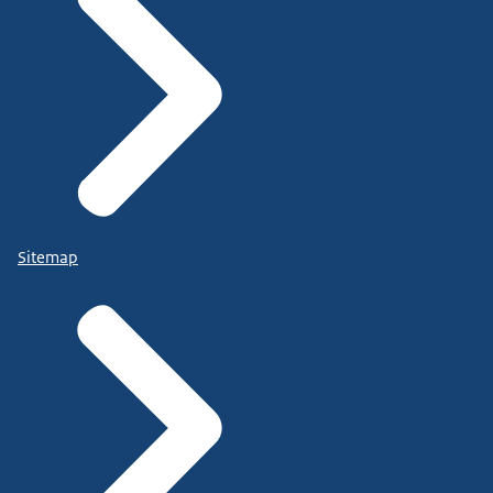
Sitemap