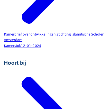
Kamerbrief over ontwikkelingen Stichting Islamitische Scholen
Amsterdam
Kamerstuk
12-01-2024
Hoort bij