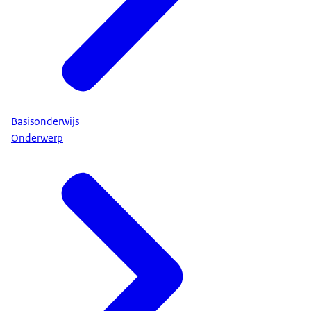
Basisonderwijs
Onderwerp