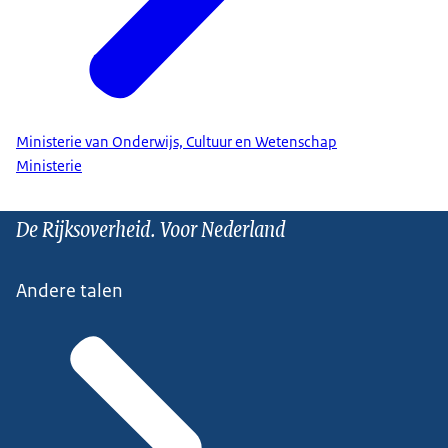
Ministerie van Onderwijs, Cultuur en Wetenschap
Ministerie
De Rijksoverheid. Voor Nederland
Andere talen