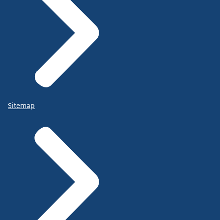
Sitemap