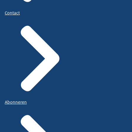
Contact
Abonneren