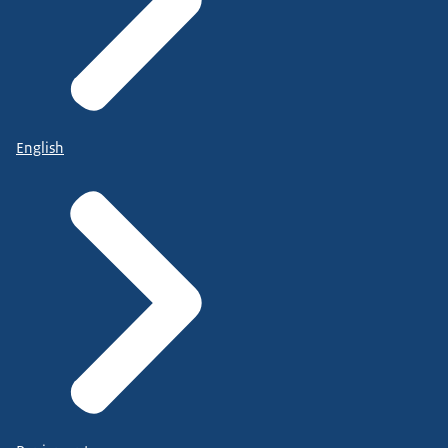
English