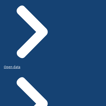
Open data