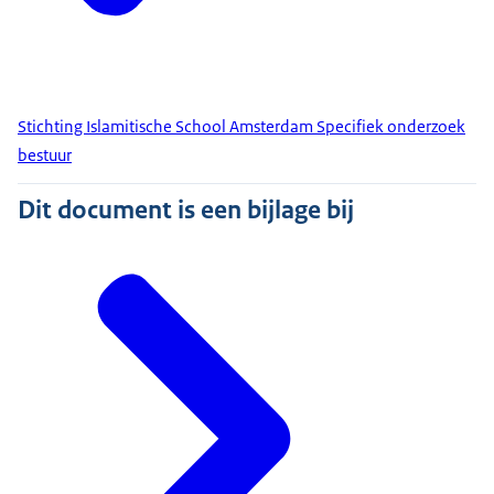
Stichting Islamitische School Amsterdam Specifiek onderzoek
bestuur
Dit document is een bijlage bij