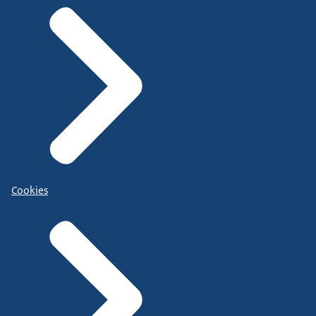
Cookies