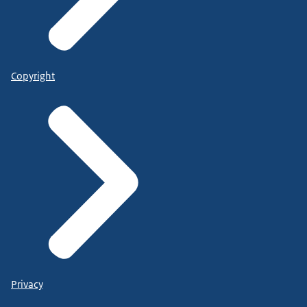
Copyright
Privacy