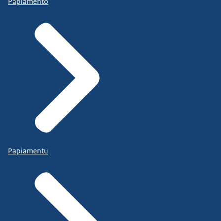
Papiamento
Papiamentu