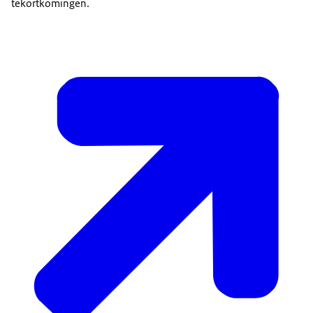
tekortkomingen.