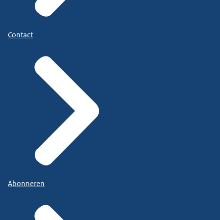
Contact
Abonneren