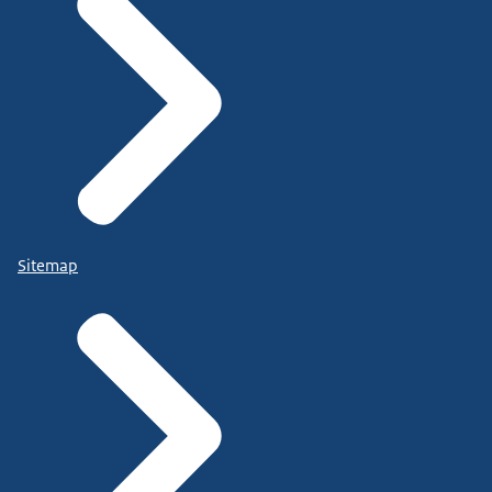
Sitemap