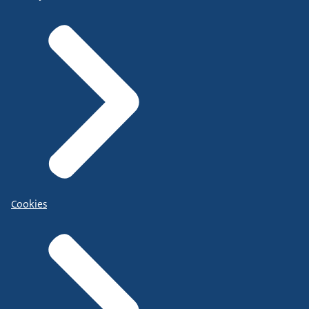
Cookies