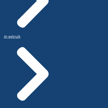
AI-gebruik