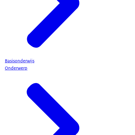
Basisonderwijs
Onderwerp