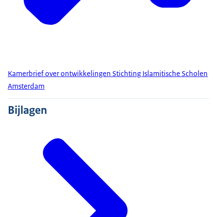
Kamerbrief over ontwikkelingen Stichting Islamitische Scholen
Amsterdam
Bijlagen