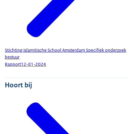
Stichting Islamitische School Amsterdam Specifiek onderzoek
bestuur
Rapport
12-01-2024
Hoort bij