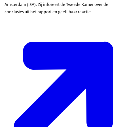
Amsterdam (ISA). Zij inforeert de Tweede Kamer over de
conclusies uit het rapport en geeft haar reactie.