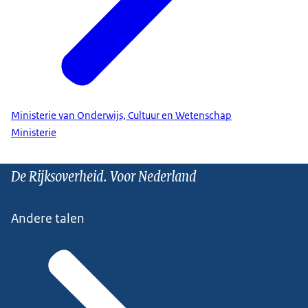
Ministerie van Onderwijs, Cultuur en Wetenschap
Ministerie
De Rijksoverheid. Voor Nederland
Andere talen