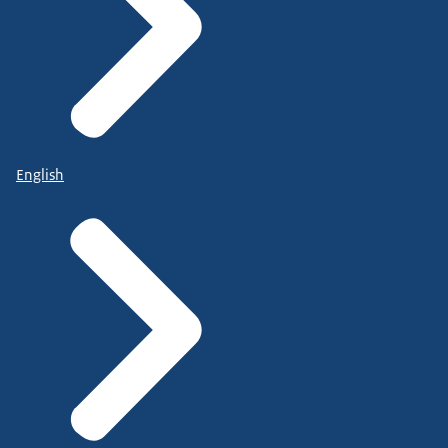
English