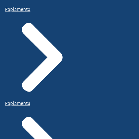
Papiamento
Papiamentu