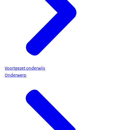
Voortgezet onderwijs
Onderwerp