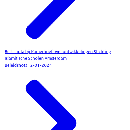
Beslisnota bij Kamerbrief over ontwikkelingen Stichting
Islamitische Scholen Amsterdam
Beleidsnota
12-01-2024