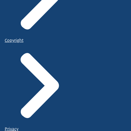
Copyright
Privacy