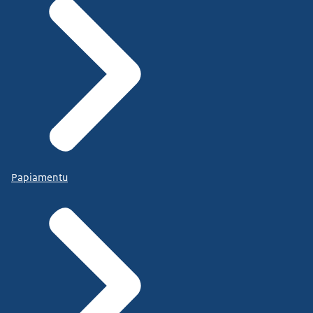
Papiamentu