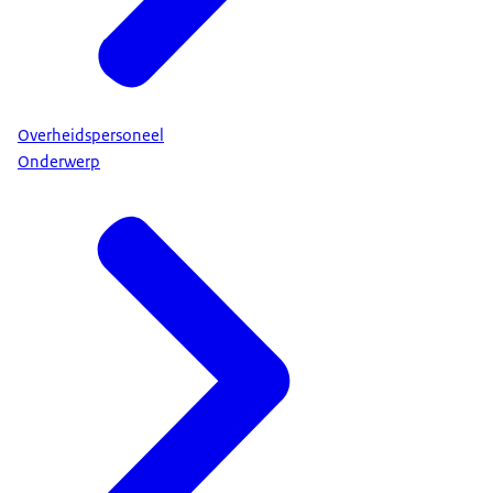
Overheidspersoneel
Onderwerp