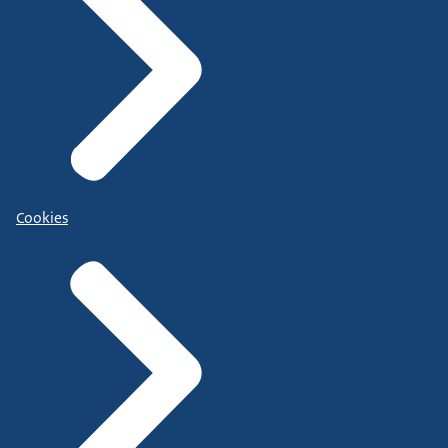
Cookies