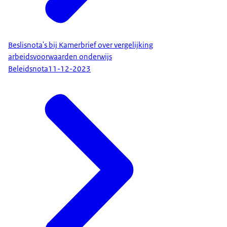
Beslisnota's bij Kamerbrief over vergelijking
arbeidsvoorwaarden onderwijs
Beleidsnota
11-12-2023