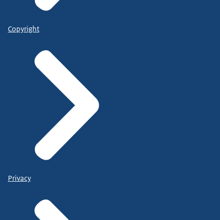
Copyright
Privacy