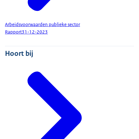
Arbeidsvoorwaarden publieke sector
Rapport
31-12-2023
Hoort bij