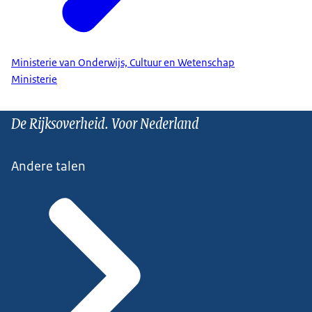
Ministerie van Onderwijs, Cultuur en Wetenschap
Ministerie
De Rijksoverheid. Voor Nederland
Andere talen