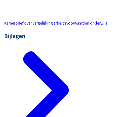
Kamerbrief over vergelijking arbeidsvoorwaarden onderwijs
Bijlagen