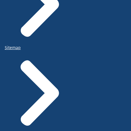
Sitemap