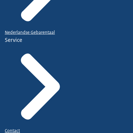
Nederlandse Gebarentaal
Service
Contact