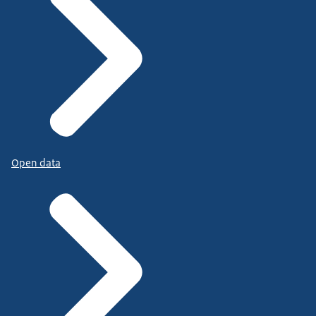
Open data