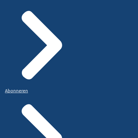
Abonneren