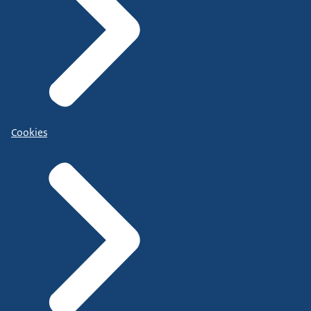
Cookies