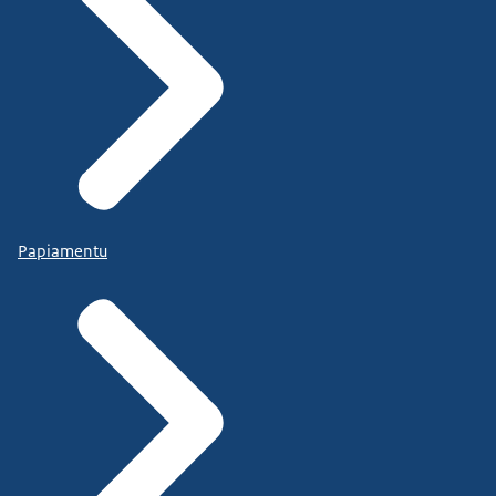
Papiamentu