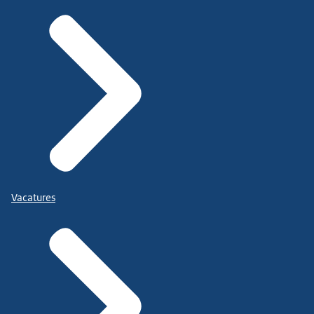
Vacatures