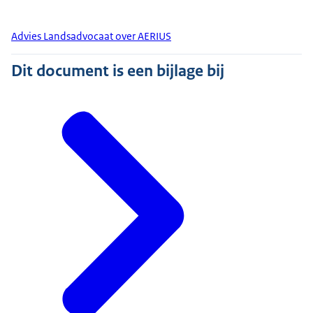
Advies Landsadvocaat over AERIUS
Dit document is een bijlage bij