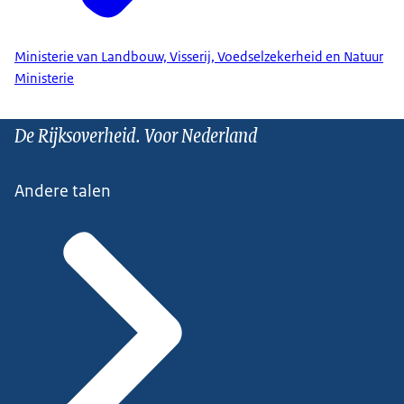
Ministerie van Landbouw, Visserij, Voedselzekerheid en Natuur
Ministerie
De Rijksoverheid. Voor Nederland
Andere talen