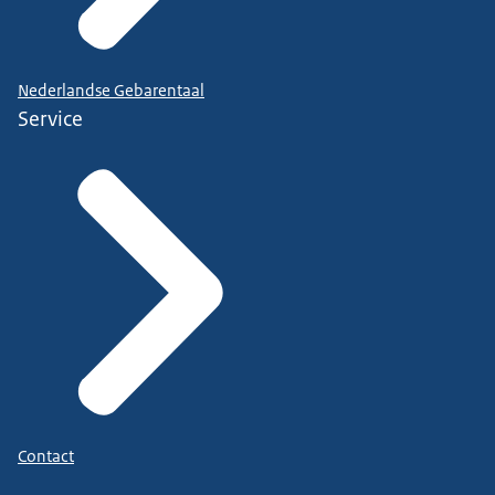
Nederlandse Gebarentaal
Service
Contact