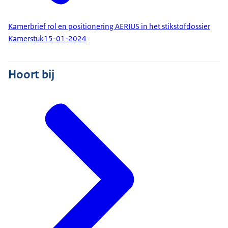
Kamerbrief rol en positionering AERIUS in het stikstofdossier
Kamerstuk
15-01-2024
Hoort bij