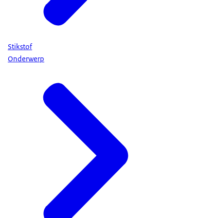
Stikstof
Onderwerp