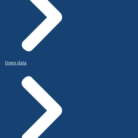
Open data