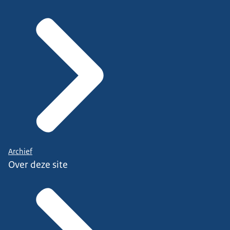
Archief
Over deze site