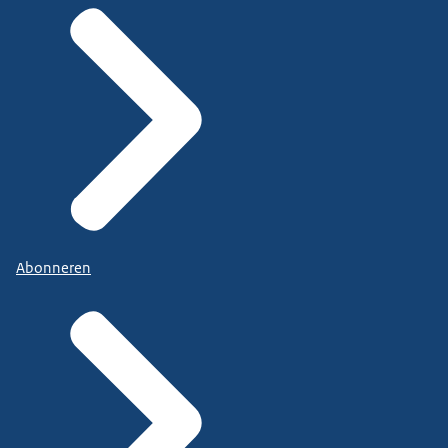
Abonneren