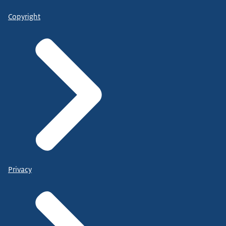
Copyright
Privacy