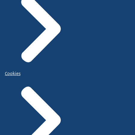
Cookies