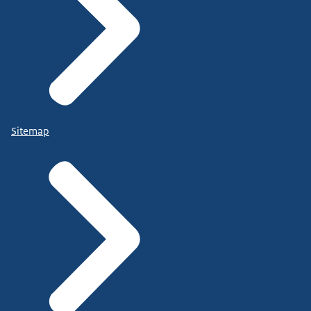
Sitemap