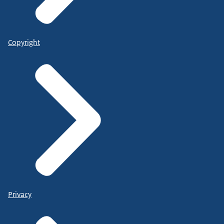
Copyright
Privacy