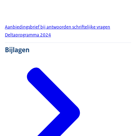
Aanbiedingsbrief bij antwoorden schriftelijke vragen
Deltaprogramma 2024
Bijlagen