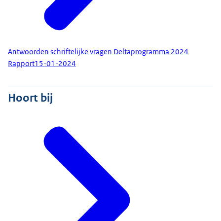
Antwoorden schriftelijke vragen Deltaprogramma 2024
Rapport
15-01-2024
Hoort bij