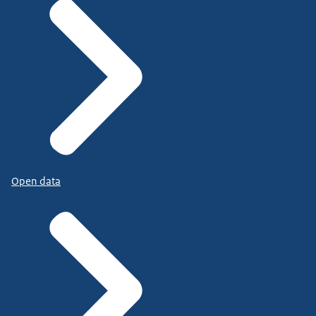
Open data