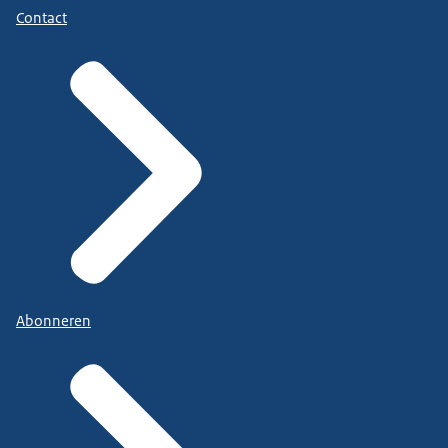
Contact
Abonneren