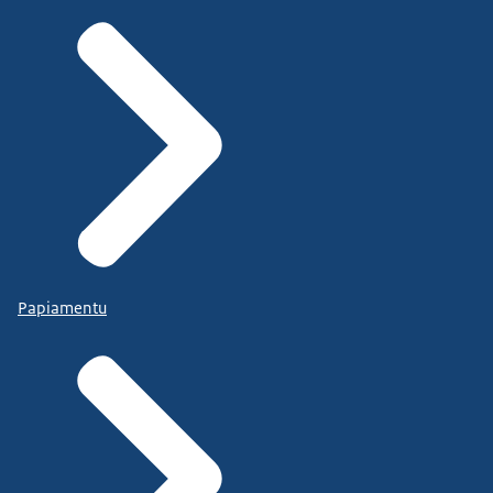
Papiamentu