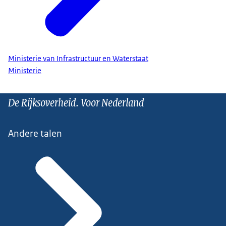
Ministerie van Infrastructuur en Waterstaat
Ministerie
De Rijksoverheid. Voor Nederland
Andere talen