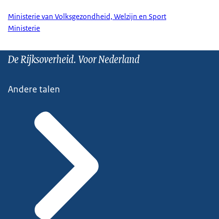
Ministerie van Volksgezondheid, Welzijn en Sport
Ministerie
De Rijksoverheid. Voor Nederland
Andere talen