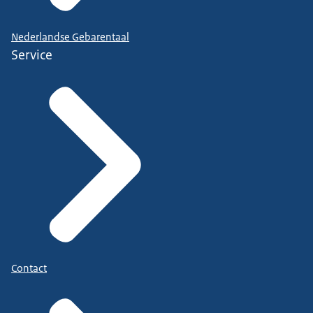
Nederlandse Gebarentaal
Service
Contact