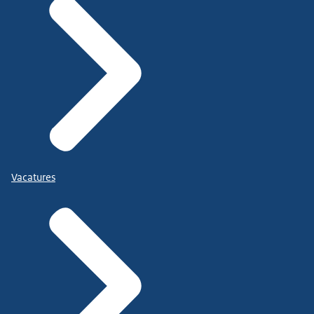
Vacatures