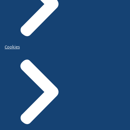
Cookies