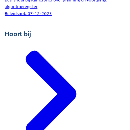
algoritmeregister
Beleidsnota
07-12-2023
Hoort bij