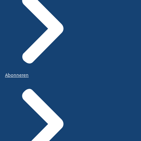
Abonneren