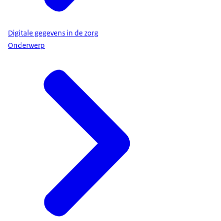
Digitale gegevens in de zorg
Onderwerp