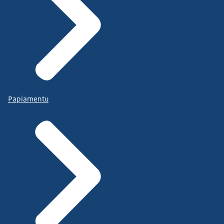
Papiamentu