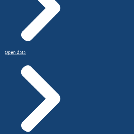
Open data