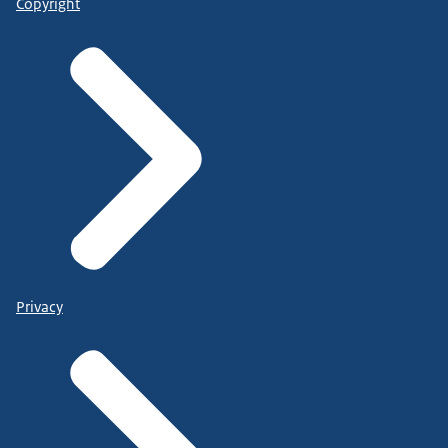
Copyright
Privacy