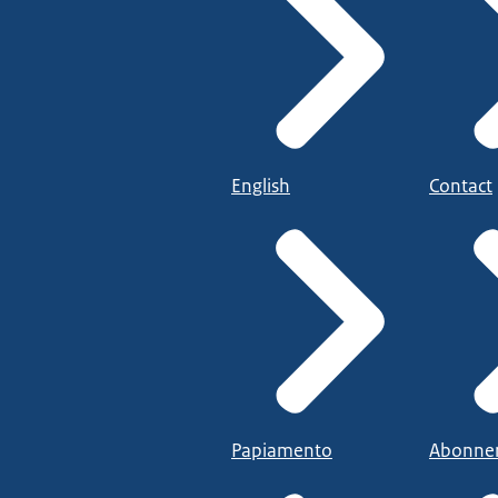
English
Contact
Papiamento
Abonne