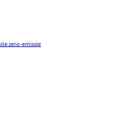
tie zero-emissie