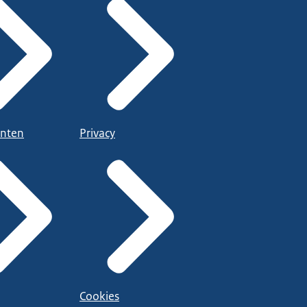
nten
Privacy
Cookies