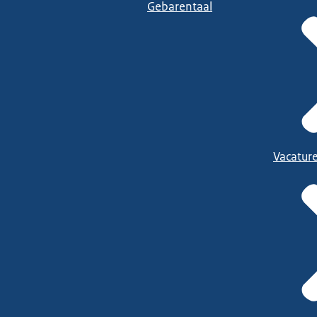
Gebarentaal
Vacatur