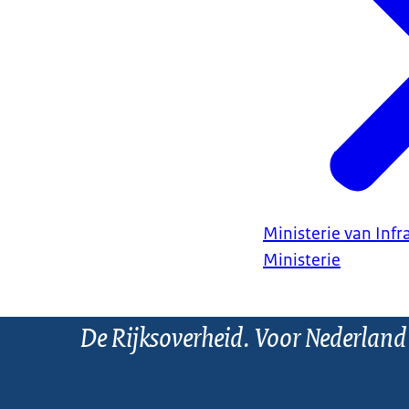
Ministerie van Infr
Ministerie
De Rijksoverheid. Voor Nederland