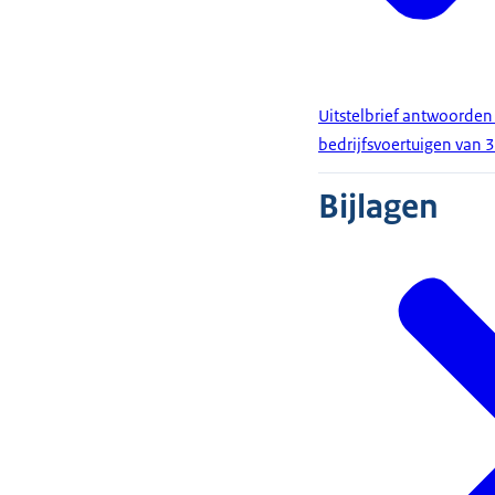
Uitstelbrief antwoorden
bedrijfsvoertuigen van 
Bijlagen