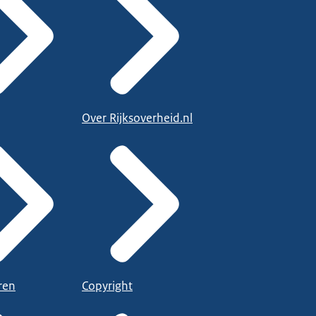
Over Rijksoverheid.nl
ren
Copyright