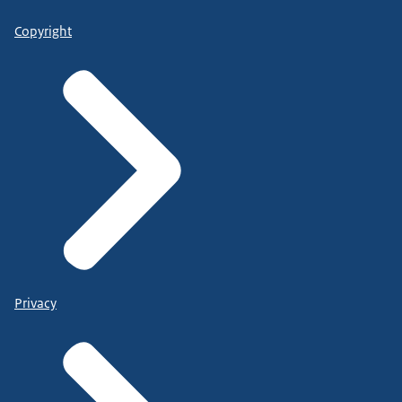
Copyright
Privacy