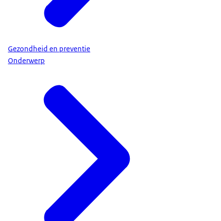
Gezondheid en preventie
Onderwerp