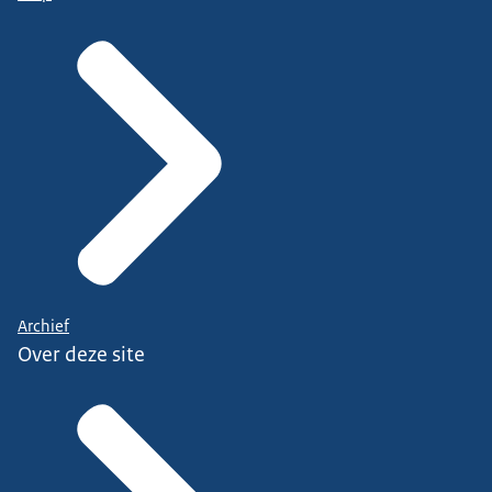
Archief
Over deze site