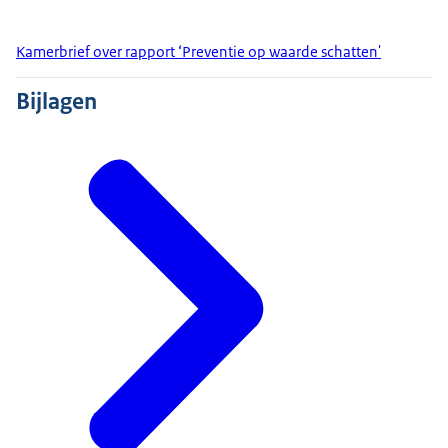
Kamerbrief over rapport ‘Preventie op waarde schatten'
Bijlagen