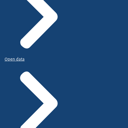
Open data