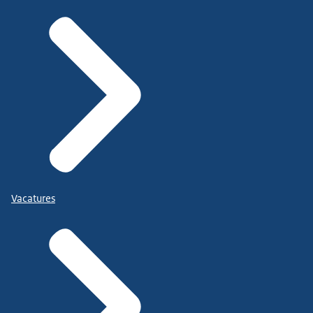
Vacatures