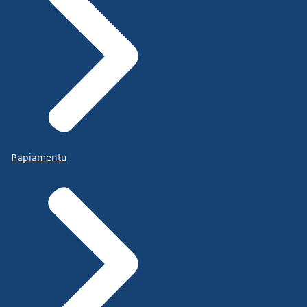
Papiamentu