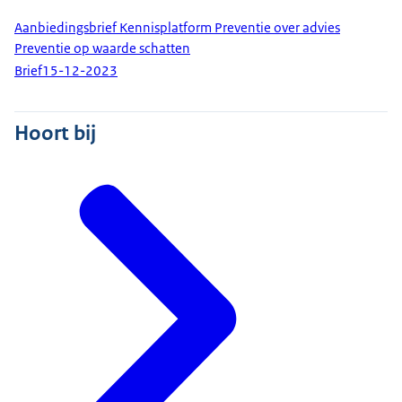
Aanbiedingsbrief Kennisplatform Preventie over advies
Preventie op waarde schatten
Brief
15-12-2023
Hoort bij