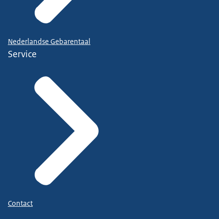
Nederlandse Gebarentaal
Service
Contact