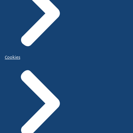
Cookies