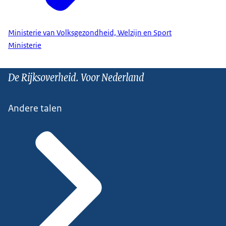
Ministerie van Volksgezondheid, Welzijn en Sport
Ministerie
De Rijksoverheid. Voor Nederland
Andere talen