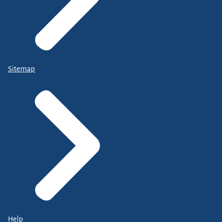
Sitemap
Help