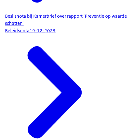
Beslisnota bij Kamerbrief over rapport ‘Preventie op waarde
schatten'
Beleidsnota
19-12-2023