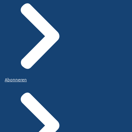
Abonneren