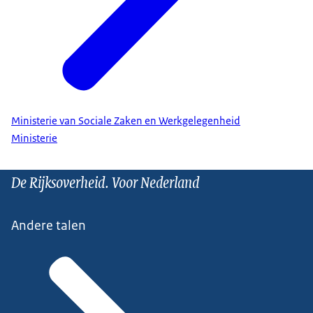
Ministerie van Sociale Zaken en Werkgelegenheid
Ministerie
De Rijksoverheid. Voor Nederland
Andere talen