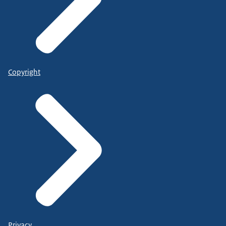
Copyright
Privacy