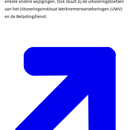
enkele andere wijzigingen. Ook stuurt zij de uitvoeringstoetsen
van het Uitvoeringsinstituut Werknemersverzekeringen (UWV)
en de Belastingdienst.