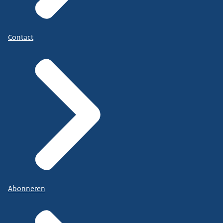
Contact
Abonneren