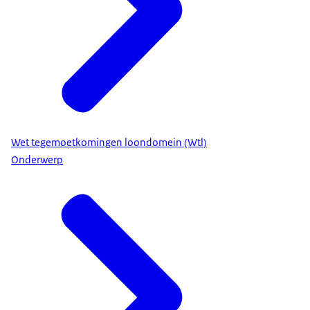
Wet tegemoetkomingen loondomein (Wtl)
Onderwerp