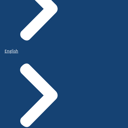
English