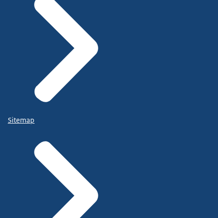
Sitemap