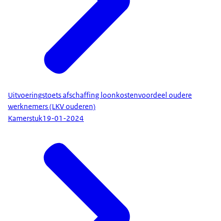
Uitvoeringstoets afschaffing loonkostenvoordeel oudere
werknemers (LKV ouderen)
Kamerstuk
19-01-2024