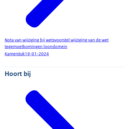
Nota van wijziging bij wetsvoorstel wijziging van de wet
tegemoetkomingen loondomein
Kamerstuk
19-01-2024
Hoort bij