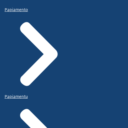
Papiamento
Papiamentu