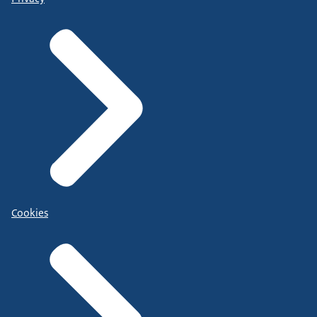
Cookies