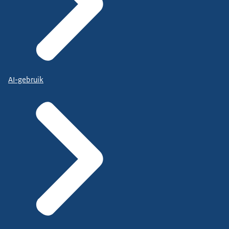
AI-gebruik