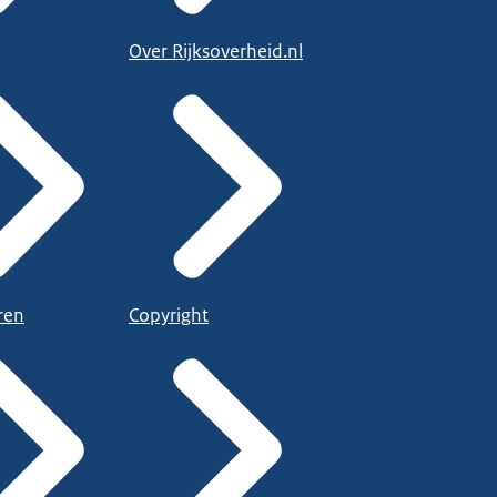
Over Rijksoverheid.nl
ren
Copyright