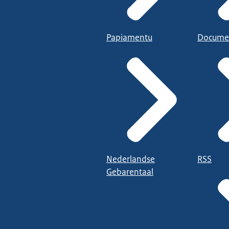
Papiamentu
Docume
Nederlandse
RSS
Gebarentaal