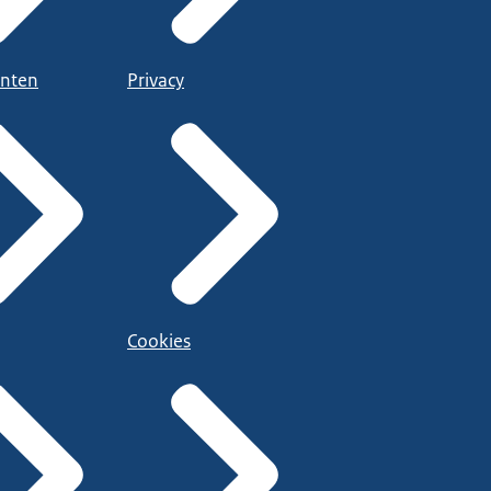
nten
Privacy
Cookies