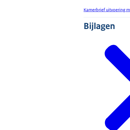
Kamerbrief uitvoering mo
Bijlagen