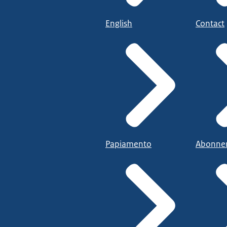
English
Contact
Papiamento
Abonne