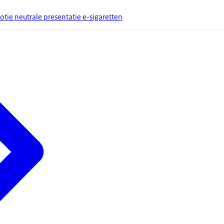
tie neutrale presentatie e-sigaretten