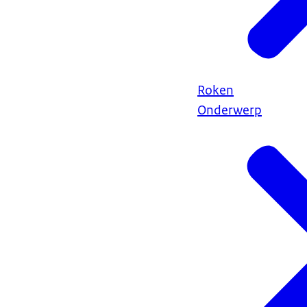
Roken
Onderwerp