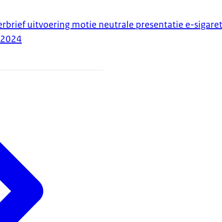
rbrief uitvoering motie neutrale presentatie e-sigare
-2024