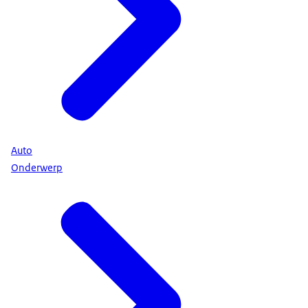
Auto
Onderwerp