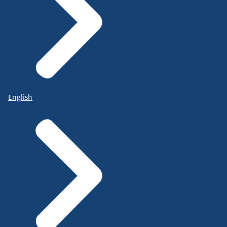
English