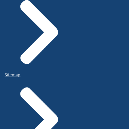
Sitemap