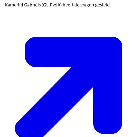
Kamerlid Gabriëls (GL-PvdA) heeft de vragen gesteld.