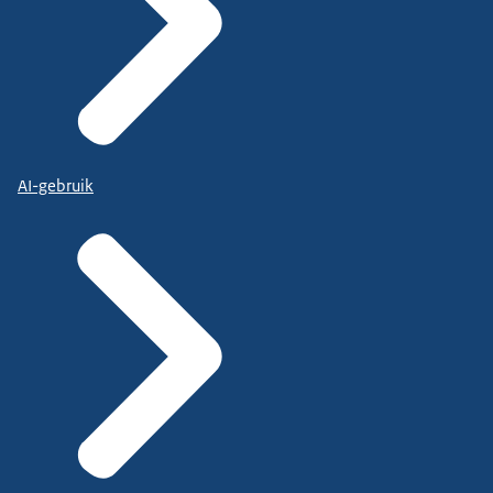
AI-gebruik