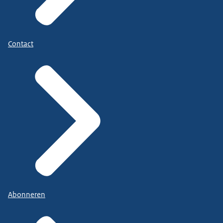
Contact
Abonneren