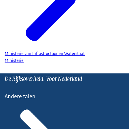
Ministerie van Infrastructuur en Waterstaat
Ministerie
De Rijksoverheid. Voor Nederland
Andere talen