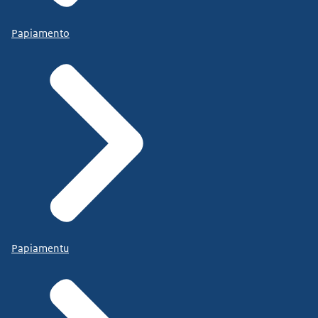
Papiamento
Papiamentu