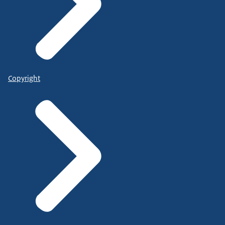
Copyright