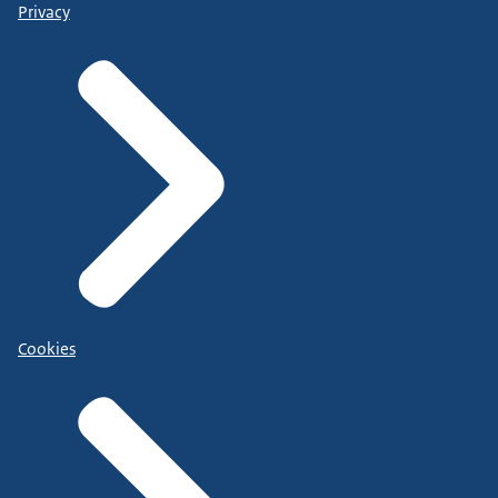
Privacy
Cookies