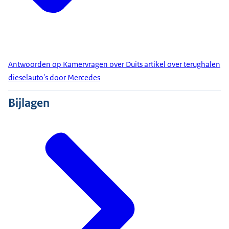
Antwoorden op Kamervragen over Duits artikel over terughalen
dieselauto's door Mercedes
Bijlagen