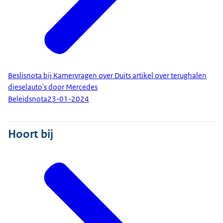
Beslisnota bij Kamervragen over Duits artikel over terughalen
dieselauto's door Mercedes
Beleidsnota
23-01-2024
Hoort bij