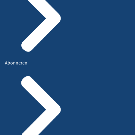
Abonneren