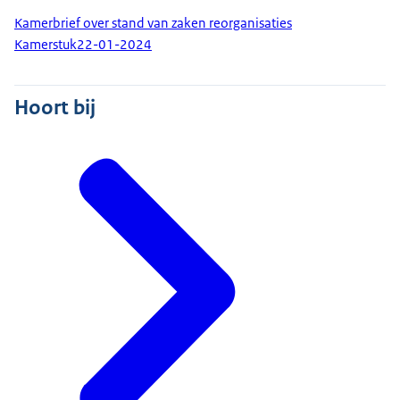
Kamerbrief over stand van zaken reorganisaties
Kamerstuk
22-01-2024
Hoort bij