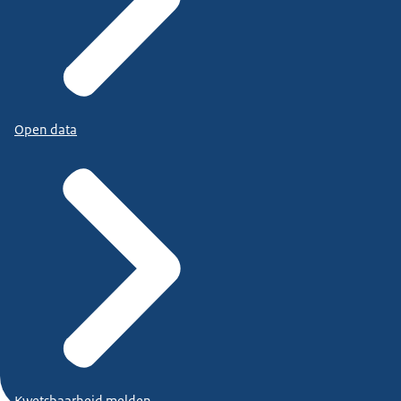
Open data