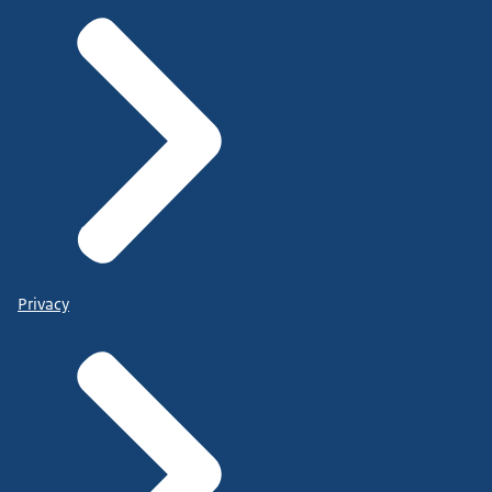
Privacy