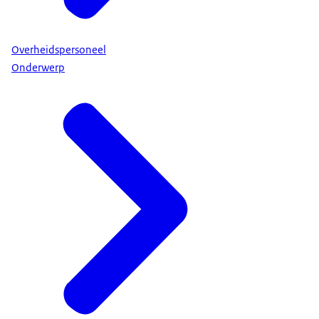
Overheidspersoneel
Onderwerp