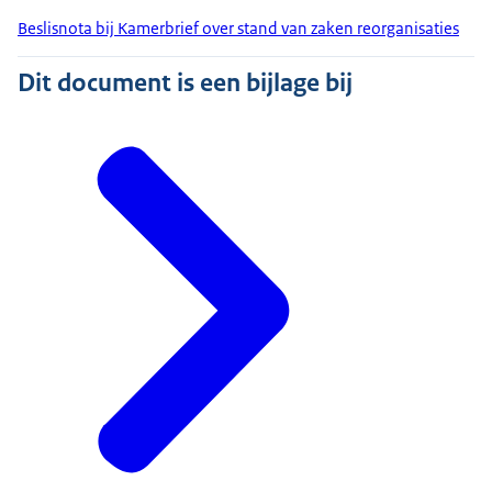
Beslisnota bij Kamerbrief over stand van zaken reorganisaties
Dit document is een bijlage bij