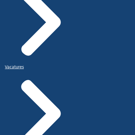
Vacatures