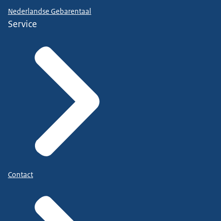
Nederlandse Gebarentaal
Service
Contact