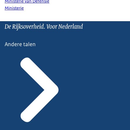
Ministerie van Defensie
Ministerie
De Rijksoverheid. Voor Nederland
Andere talen