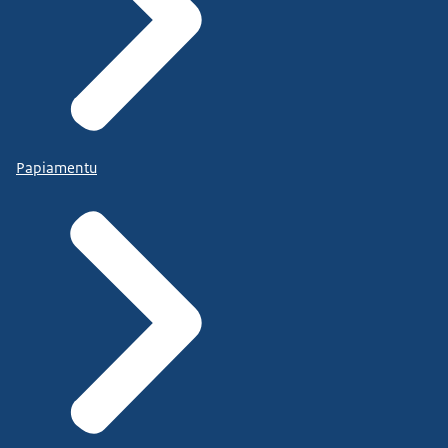
Papiamentu