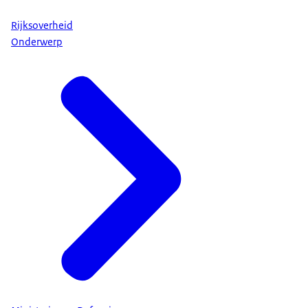
Rijksoverheid
Onderwerp