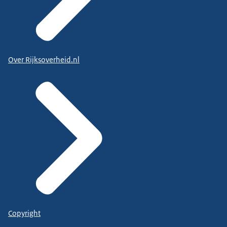
Over Rijksoverheid.nl
Copyright