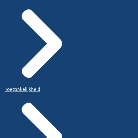
Toegankelijkheid