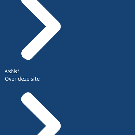
Archief
Over deze site