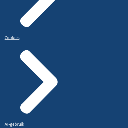
Cookies
AI-gebruik