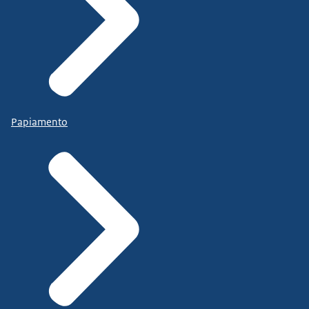
Papiamento