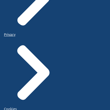
Privacy
Cookies