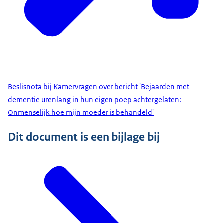
Beslisnota bij Kamervragen over bericht 'Bejaarden met
dementie urenlang in hun eigen poep achtergelaten:
Onmenselijk hoe mijn moeder is behandeld'
Dit document is een bijlage bij