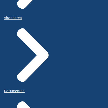
Abonneren
Documenten