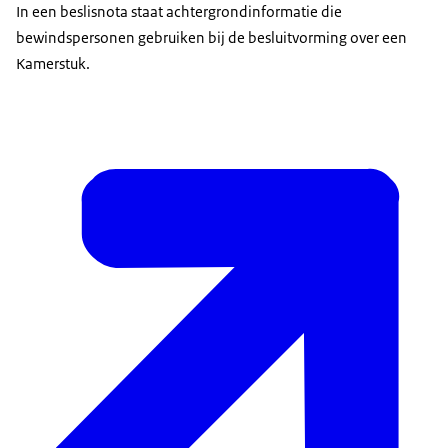
In een beslisnota staat achtergrondinformatie die
bewindspersonen gebruiken bij de besluitvorming over een
Kamerstuk.