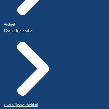
Archief
Over deze site
Over Rijksoverheid.nl