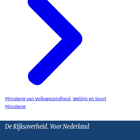
Ministerie van Volksgezondheid, Welzijn en Sport
Ministerie
De Rijksoverheid. Voor Nederland