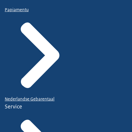
Papiamentu
Nederlandse Gebarentaal
Service