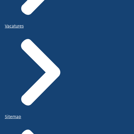
Vacatures
Sitemap