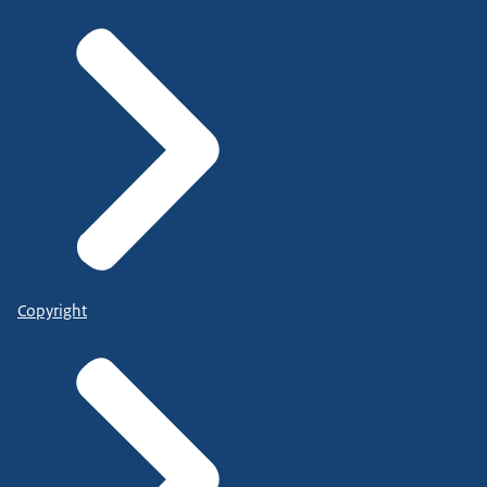
Copyright