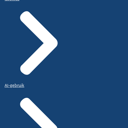
AI-gebruik