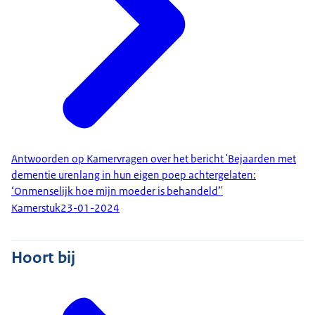
Antwoorden op Kamervragen over het bericht 'Bejaarden met
dementie urenlang in hun eigen poep achtergelaten:
‘Onmenselijk hoe mijn moeder is behandeld’'
Kamerstuk
23-01-2024
Hoort bij