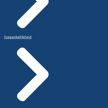
Toegankelijkheid