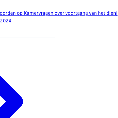
woorden op Kamervragen over voortgang van het dienj
-2024