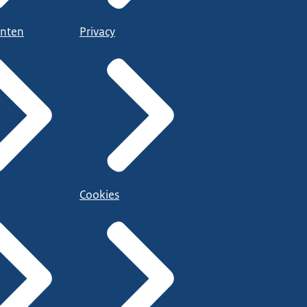
nten
Privacy
Cookies