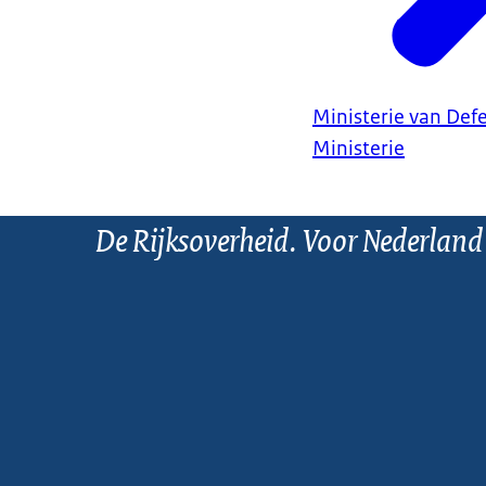
Ministerie van Def
Ministerie
De Rijksoverheid. Voor Nederland