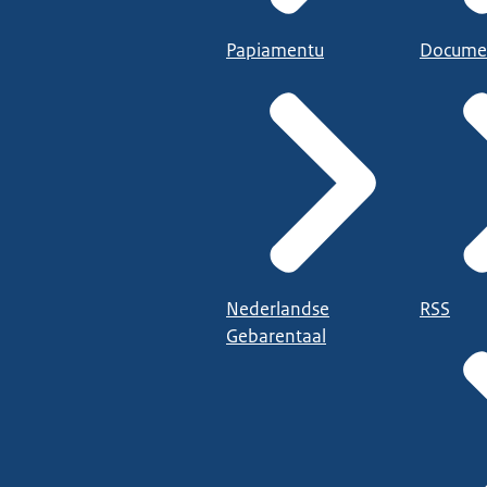
Papiamentu
Docume
Nederlandse
RSS
Gebarentaal