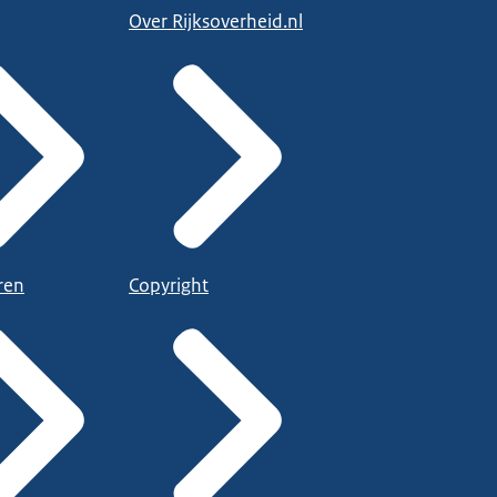
Over Rijksoverheid.nl
ren
Copyright