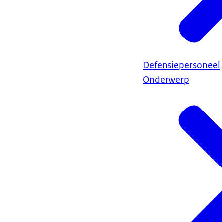
Defensiepersoneel
Onderwerp