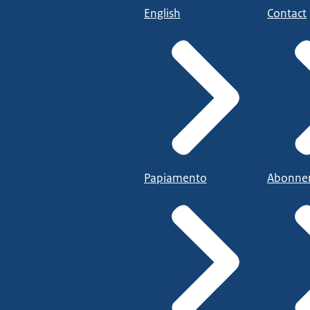
English
Contact
Papiamento
Abonne