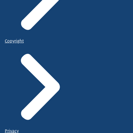
Copyright
Privacy