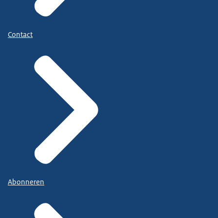
Contact
Abonneren