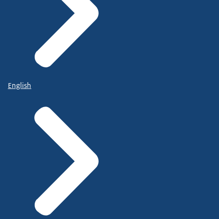
English