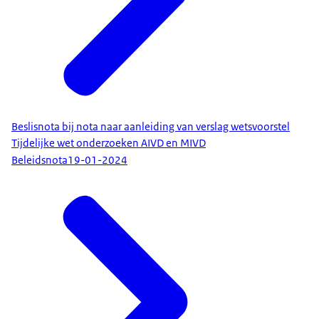
Beslisnota bij nota naar aanleiding van verslag wetsvoorstel
Tijdelijke wet onderzoeken AIVD en MIVD
Beleidsnota
19-01-2024