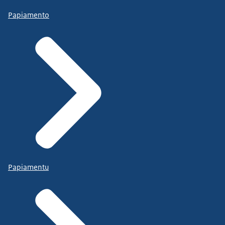
Papiamento
Papiamentu