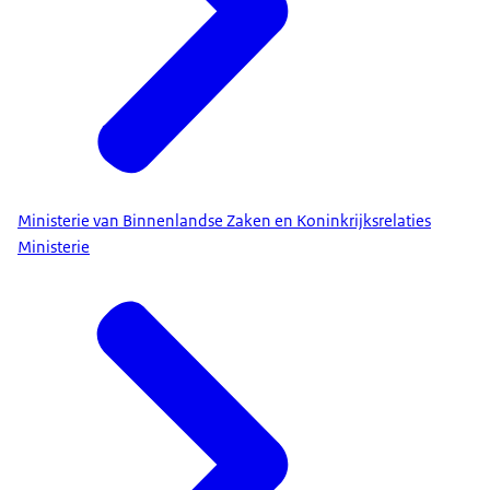
Ministerie van Binnenlandse Zaken en Koninkrijksrelaties
Ministerie