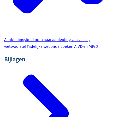
Aanbiedingsbrief nota naar aanleiding van verslag
wetsvoorstel Tijdelijke wet onderzoeken AIVD en MIVD
Bijlagen