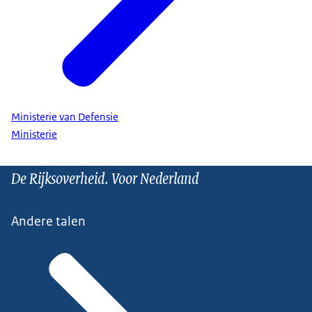
Ministerie van Defensie
Ministerie
De Rijksoverheid. Voor Nederland
Andere talen