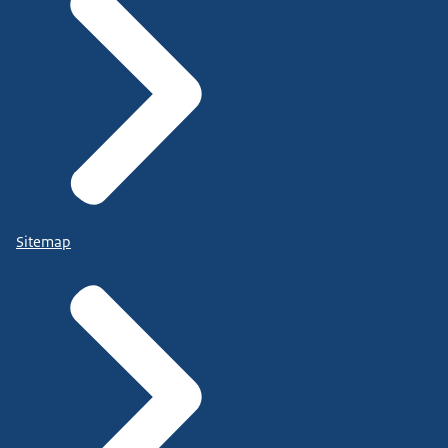
Sitemap