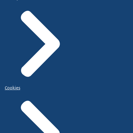
Cookies