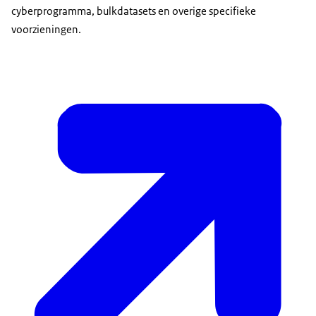
cyberprogramma, bulkdatasets en overige specifieke
voorzieningen.