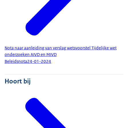
Nota naar aanleiding van verslag wetsvoorstel Tijdelijke wet
onderzoeken AIVD en MIVD
Beleidsnota
24-01-2024
Hoort bij