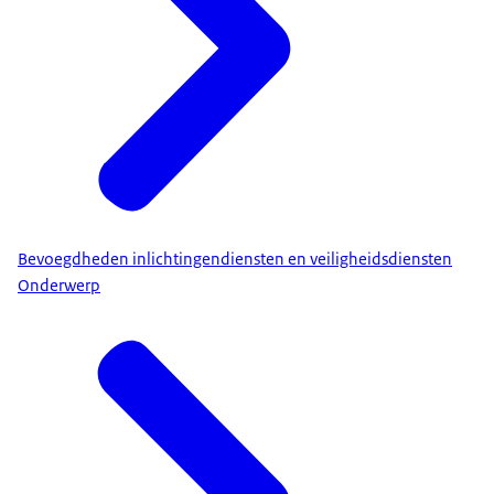
Bevoegdheden inlichtingendiensten en veiligheidsdiensten
Onderwerp