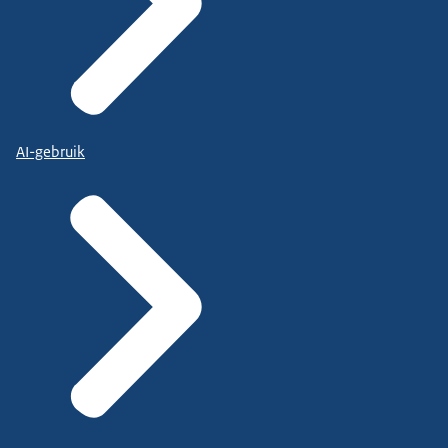
AI-gebruik