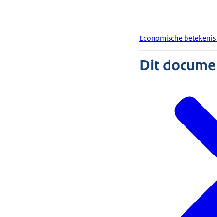
Economische betekenis 
Dit document