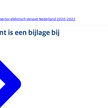
sector elektrisch vervoer Nederland 2020-2022
 is een bijlage bij