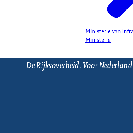
Ministerie van Infr
Ministerie
De Rijksoverheid. Voor Nederland