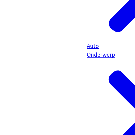
Auto
Onderwerp