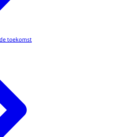
n de toekomst