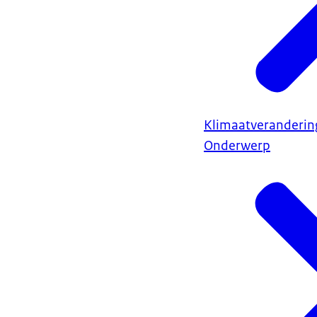
Klimaatveranderin
Onderwerp