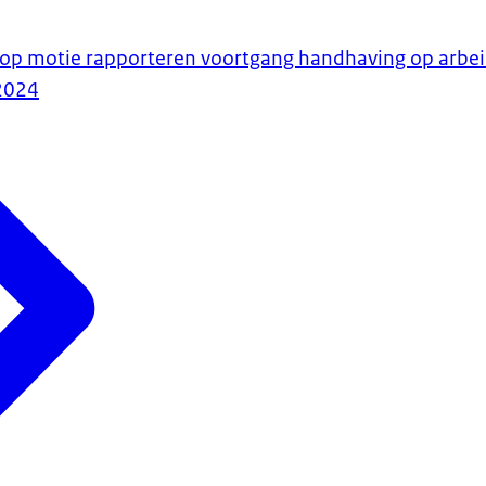
 op motie rapporteren voortgang handhaving op arbei
2024