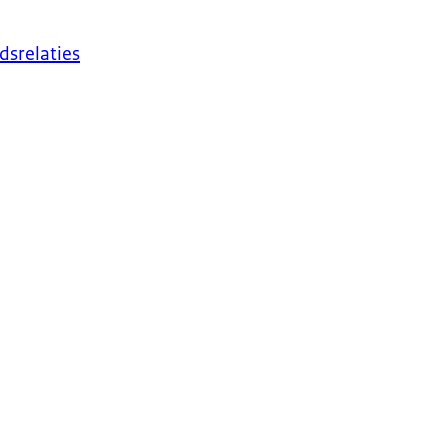
dsrelaties