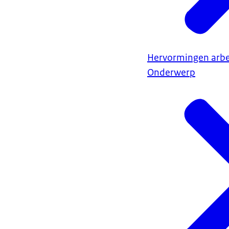
Hervormingen arb
Onderwerp