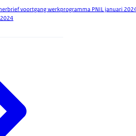
amerbrief voortgang werkprogramma PNIL januari 202
-2024