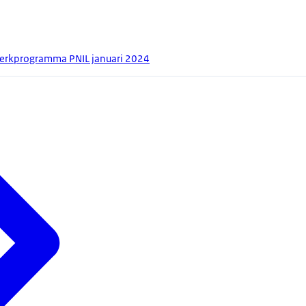
werkprogramma PNIL januari 2024