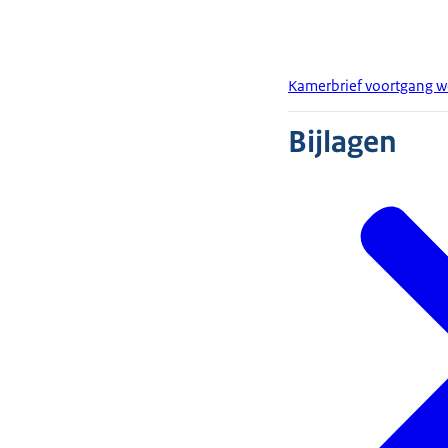
Kamerbrief voortgang 
Bijlagen