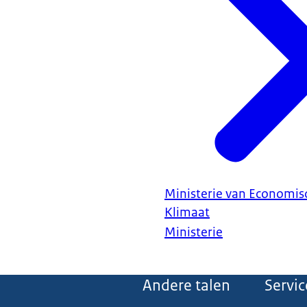
Ministerie van Economis
Klimaat
Ministerie
Andere talen
Servic