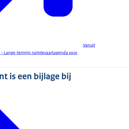
Vanuit
e - Lange-termijn ruimtevaartagenda voor
 is een bijlage bij