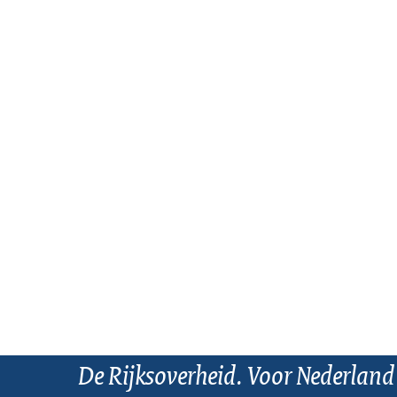
De Rijksoverheid. Voor Nederland