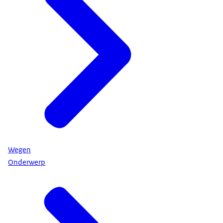
Wegen
Onderwerp