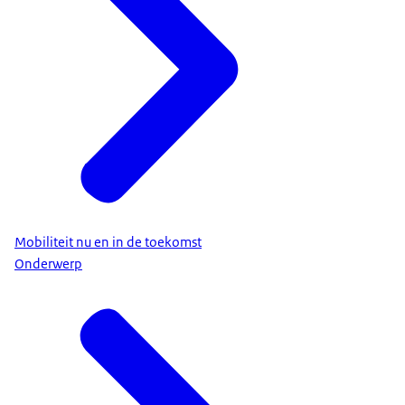
Mobiliteit nu en in de toekomst
Onderwerp