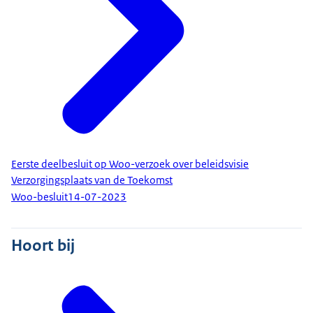
Eerste deelbesluit op Woo-verzoek over beleidsvisie
Verzorgingsplaats van de Toekomst
Woo-besluit
14-07-2023
Hoort bij