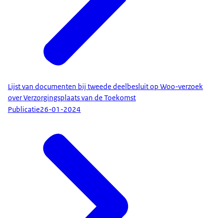
Lijst van documenten bij tweede deelbesluit op Woo-verzoek
over Verzorgingsplaats van de Toekomst
Publicatie
26-01-2024