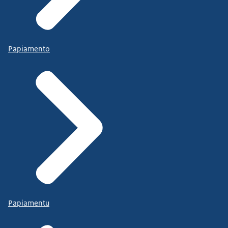
Papiamento
Papiamentu