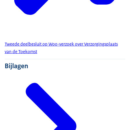
Tweede deelbesluit op Woo-verzoek over Verzorgingsplaats
van de Toekomst
Bijlagen