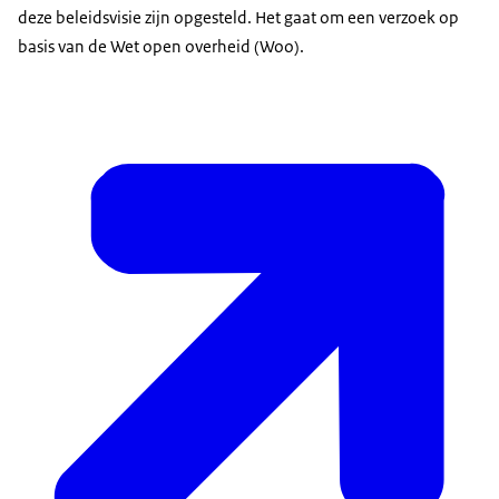
deze beleidsvisie zijn opgesteld. Het gaat om een verzoek op
basis van de Wet open overheid (Woo).