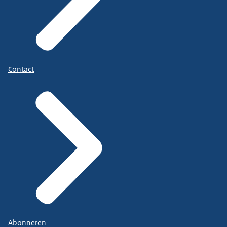
Contact
Abonneren