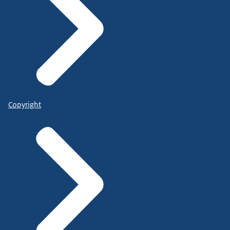
Copyright