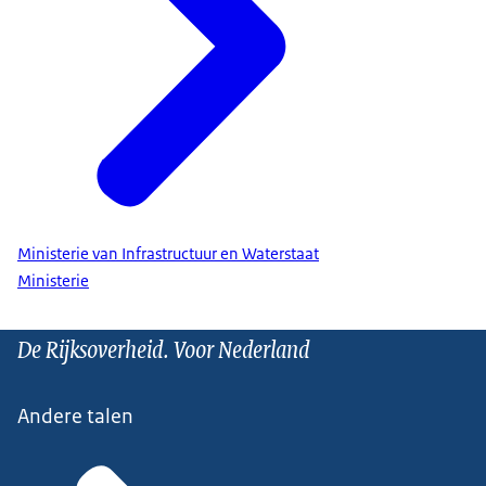
Ministerie van Infrastructuur en Waterstaat
Ministerie
De Rijksoverheid. Voor Nederland
Andere talen