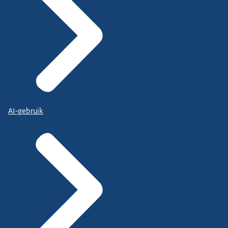
AI-gebruik