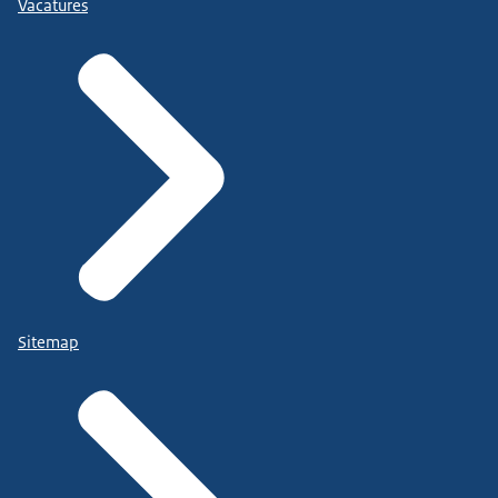
Vacatures
Sitemap