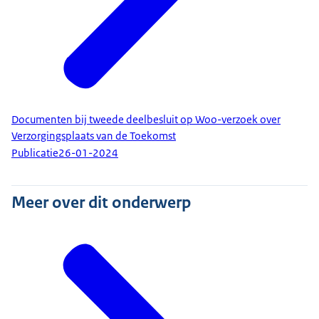
Documenten bij tweede deelbesluit op Woo-verzoek over
Verzorgingsplaats van de Toekomst
Publicatie
26-01-2024
Meer over dit onderwerp