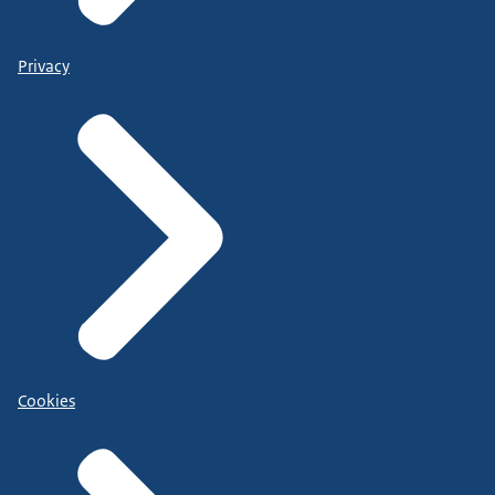
Privacy
Cookies