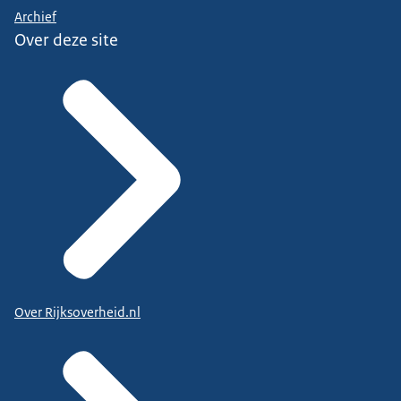
Archief
Over deze site
Over Rijksoverheid.nl