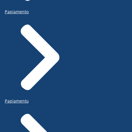
Papiamento
Papiamentu