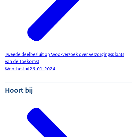
Tweede deelbesluit op Woo-verzoek over Verzorgingsplaats
van de Toekomst
Woo-besluit
26-01-2024
Hoort bij