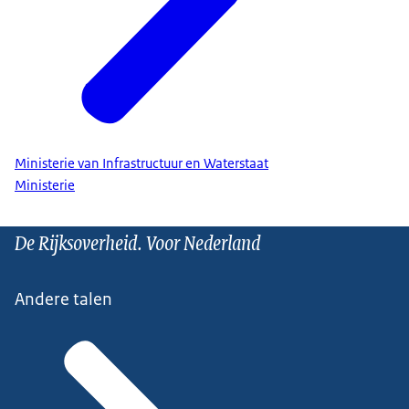
Ministerie van Infrastructuur en Waterstaat
Ministerie
De Rijksoverheid. Voor Nederland
Andere talen