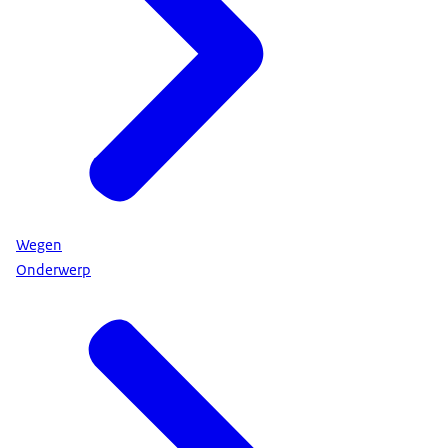
Wegen
Onderwerp