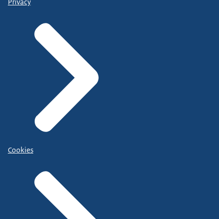
Privacy
Cookies