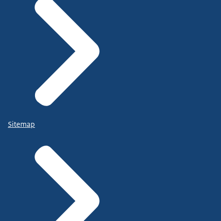
Sitemap