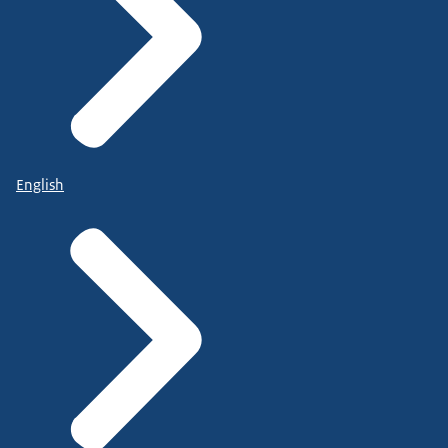
English