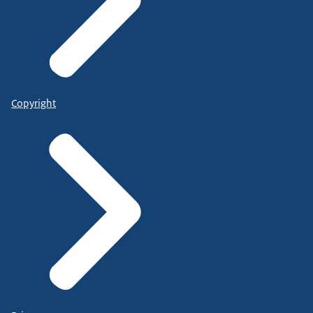
Copyright