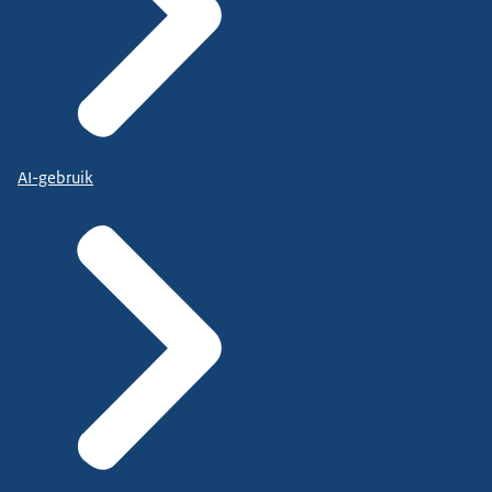
AI-gebruik