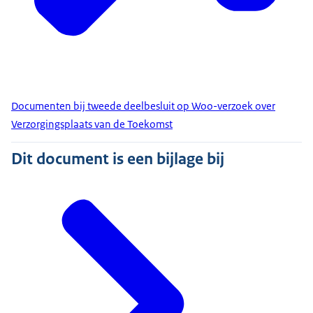
Documenten bij tweede deelbesluit op Woo-verzoek over
Verzorgingsplaats van de Toekomst
Dit document is een bijlage bij