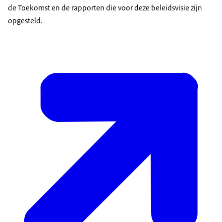
de Toekomst en de rapporten die voor deze beleidsvisie zijn
opgesteld.