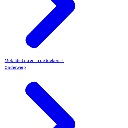
Mobiliteit nu en in de toekomst
Onderwerp