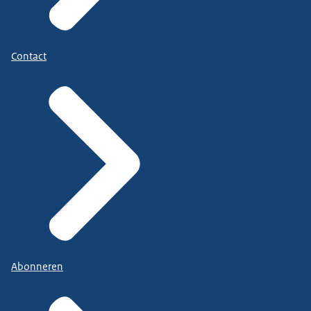
Contact
Abonneren