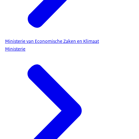
Ministerie van Economische Zaken en Klimaat
Ministerie