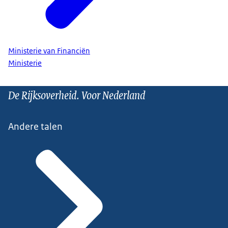
Ministerie van Financiën
Ministerie
De Rijksoverheid. Voor Nederland
Andere talen