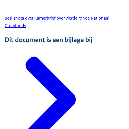
Beslisnota over Kamerbrief over vierde ronde Nationaal
Groeifonds
Dit document is een bijlage bij