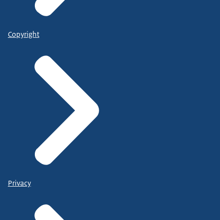
Copyright
Privacy