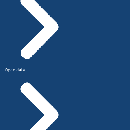
Open data