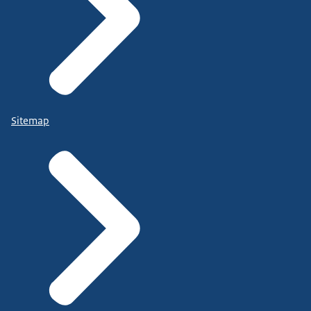
Sitemap