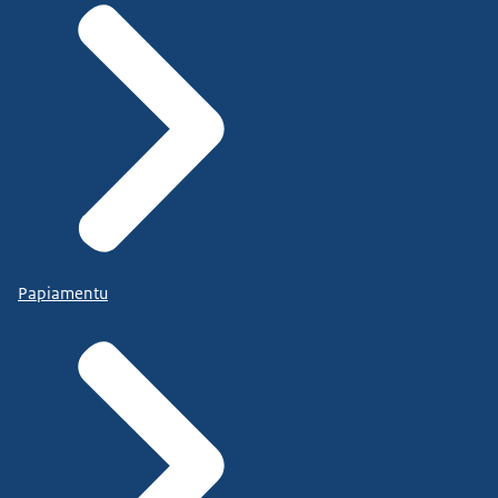
Papiamentu