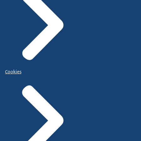
Cookies