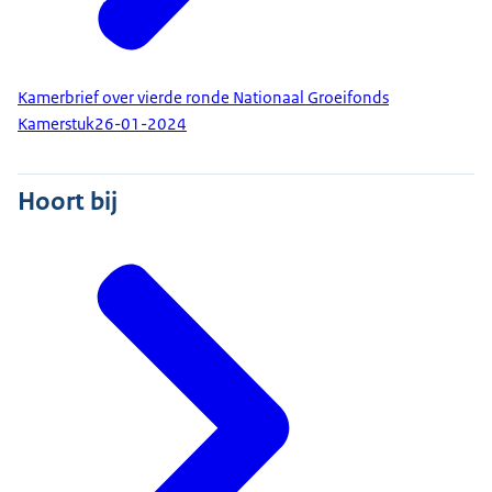
Kamerbrief over vierde ronde Nationaal Groeifonds
Kamerstuk
26-01-2024
Hoort bij