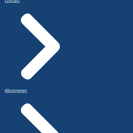
Contact
Abonneren