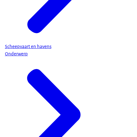
Scheepvaart en havens
Onderwerp