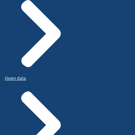
Open data