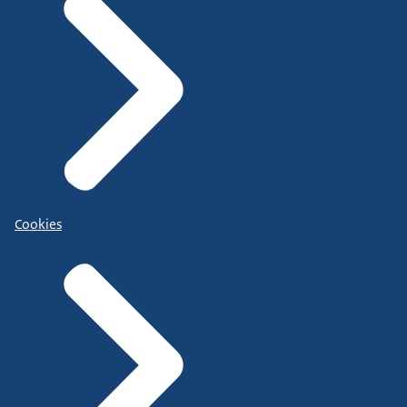
Cookies