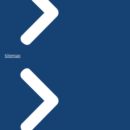
Sitemap