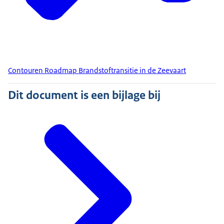
Contouren Roadmap Brandstoftransitie in de Zeevaart
Dit document is een bijlage bij