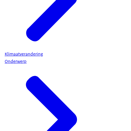
Klimaatverandering
Onderwerp