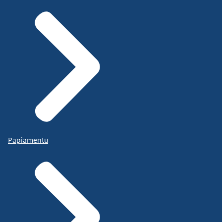
Papiamentu