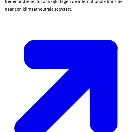
Nederlandse sector aankijkt tegen de internationale transitie
naar een klimaatneutrale zeevaart.