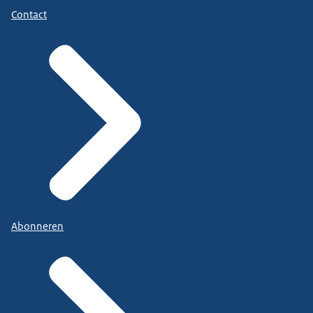
Contact
Abonneren