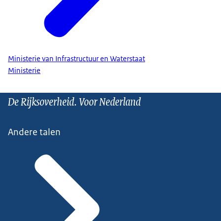
Ministerie van Infrastructuur en Waterstaat
Ministerie
De Rijksoverheid. Voor Nederland
Andere talen