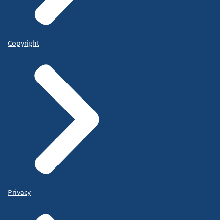
Copyright
Privacy