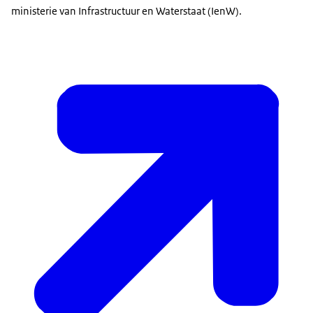
ministerie van Infrastructuur en Waterstaat (IenW).