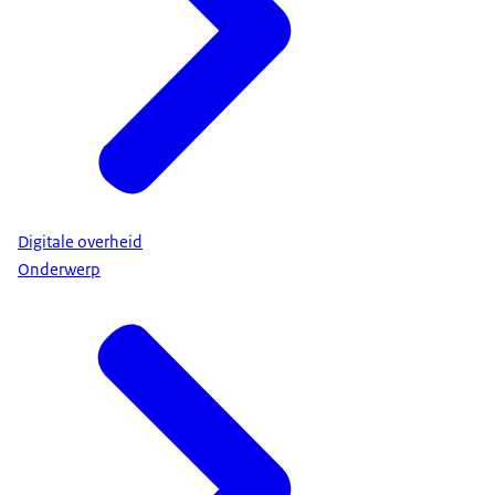
Digitale overheid
Onderwerp