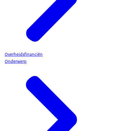
Overheidsfinanciën
Onderwerp