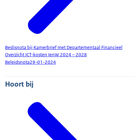
Beslisnota bij Kamerbrief met Departementaal Financieel
Overzicht ICT-kosten IenW 2024 – 2028
Beleidsnota
29-01-2024
Hoort bij