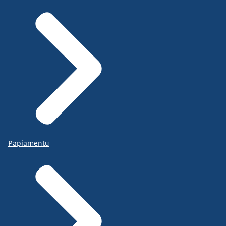
Papiamentu