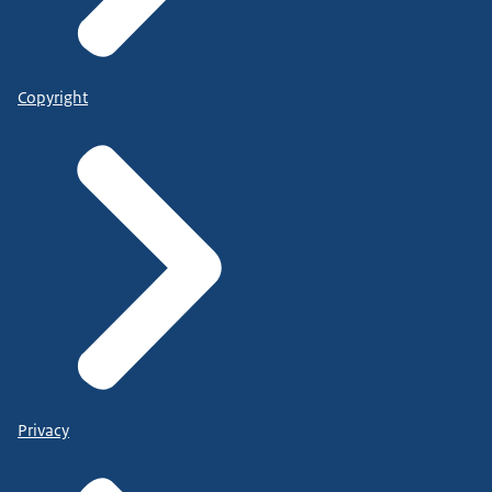
Copyright
Privacy