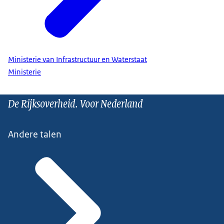
Ministerie van Infrastructuur en Waterstaat
Ministerie
De Rijksoverheid. Voor Nederland
Andere talen