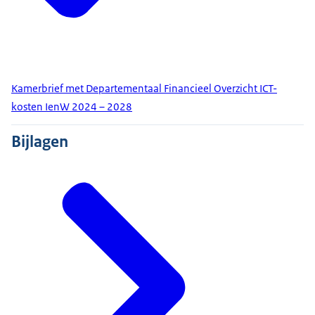
Kamerbrief met Departementaal Financieel Overzicht ICT-
kosten IenW 2024 – 2028
Bijlagen