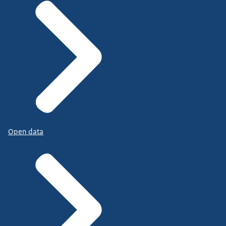
Open data