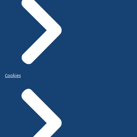
Cookies