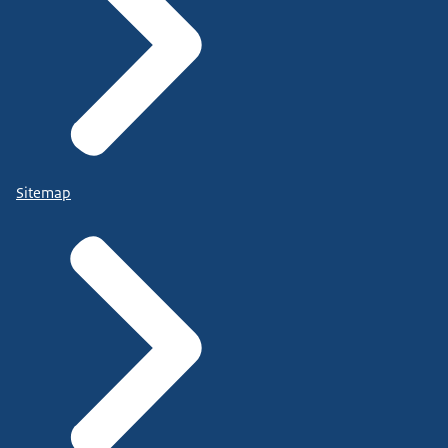
Sitemap