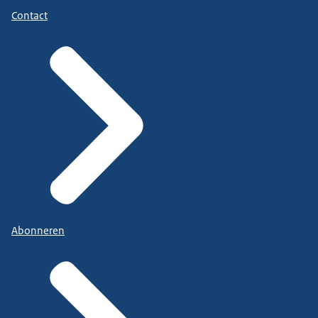
Contact
Abonneren