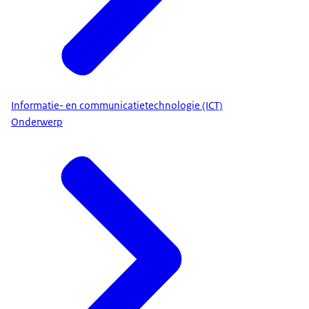
Informatie- en communicatietechnologie (ICT)
Onderwerp