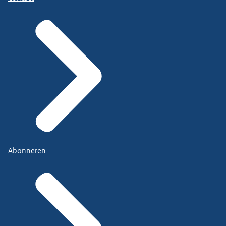
Abonneren