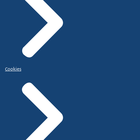
Cookies