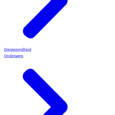
Diergezondheid
Onderwerp