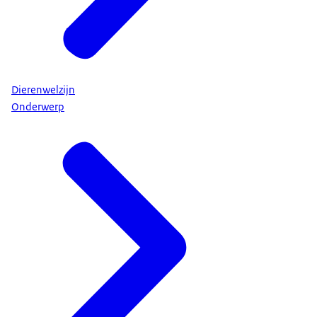
Dierenwelzijn
Onderwerp