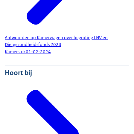
Antwoorden op Kamervragen over begroting LNV en
Diergezondheidsfonds 2024
Kamerstuk
01-02-2024
Hoort bij