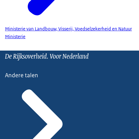
Ministerie van Landbouw, Visserij, Voedselzekerheid en Natuur
Ministerie
De Rijksoverheid. Voor Nederland
Andere talen