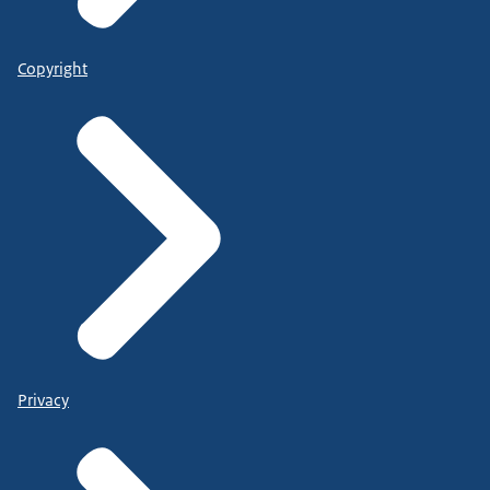
Copyright
Privacy