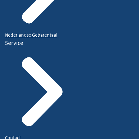
Nederlandse Gebarentaal
Service
Contact