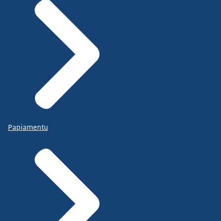
Papiamentu