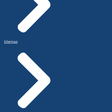
Sitemap