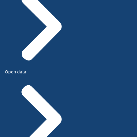
Open data