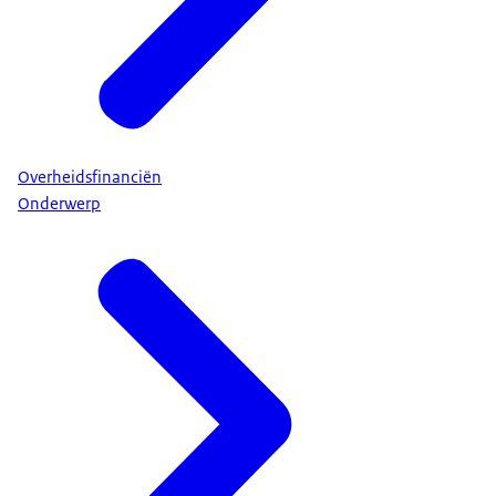
Overheidsfinanciën
Onderwerp