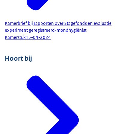
Kamerbrief bij rapporten over Stagefonds en evaluatie
experiment geregistreerd-mondhygiënist
Kamerstuk
15-04-2024
Hoort bij