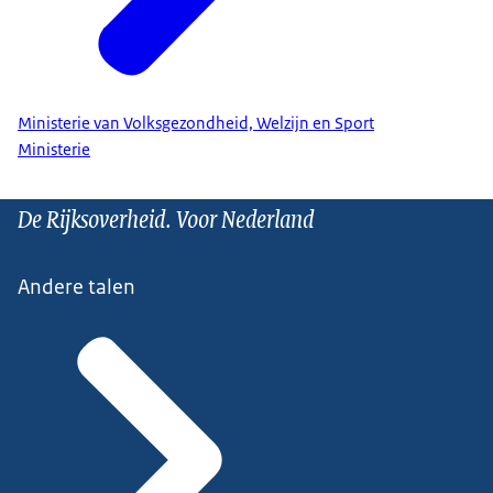
Ministerie van Volksgezondheid, Welzijn en Sport
Ministerie
De Rijksoverheid. Voor Nederland
Andere talen