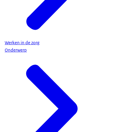
Werken in de zorg
Onderwerp