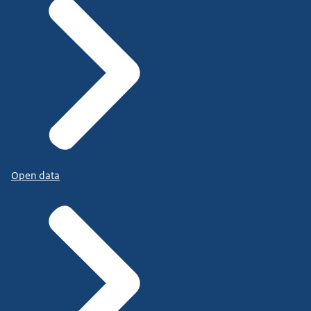
Open data