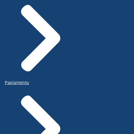
Papiamentu