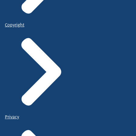
Copyright
Privacy