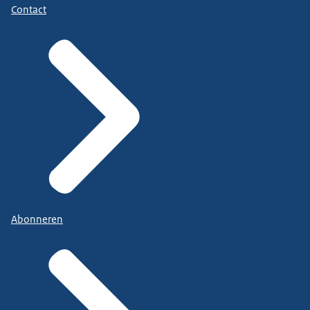
Contact
Abonneren