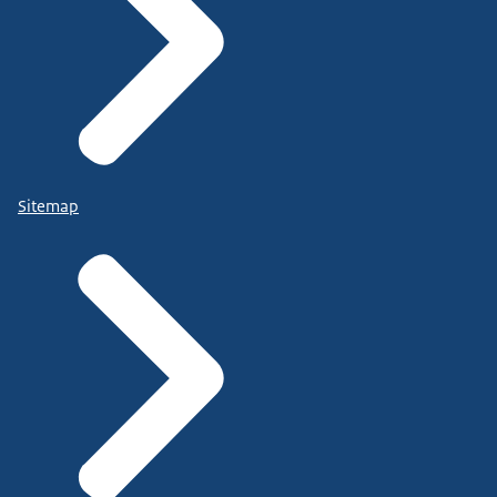
Sitemap