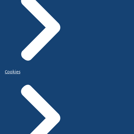
Cookies