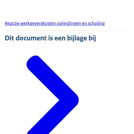
Reactie werkgeverskosten opleidingen en scholing
Dit document is een bijlage bij