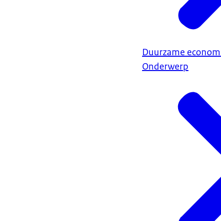
Duurzame econom
Onderwerp