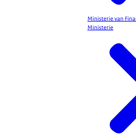
Ministerie van Fin
Ministerie