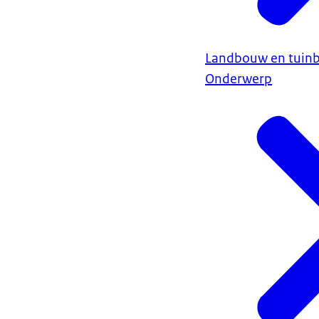
Landbouw en tuin
Onderwerp