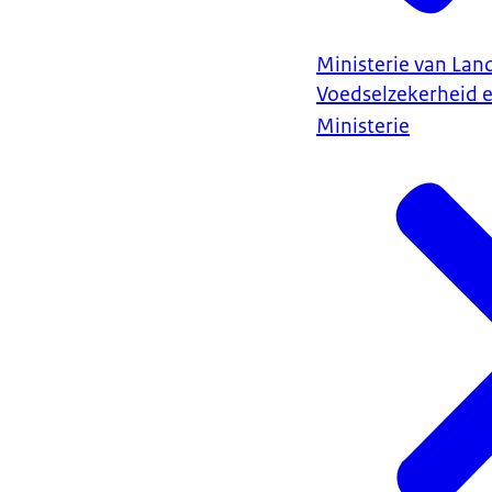
Ministerie van Land
Voedselzekerheid 
Ministerie