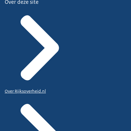
Over deze site
Over Rijksoverheid.nl