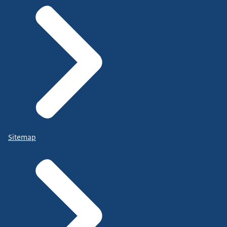
Sitemap