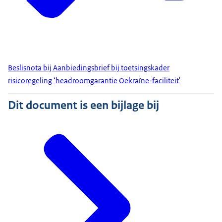
Beslisnota bij Aanbiedingsbrief bij toetsingskader
risicoregeling ‘headroomgarantie Oekraïne-faciliteit'
Dit document is een bijlage bij