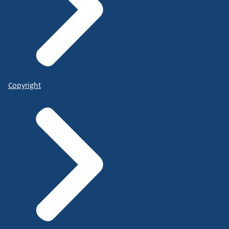
Copyright