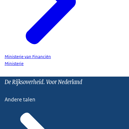
Ministerie van Financiën
Ministerie
De Rijksoverheid. Voor Nederland
Andere talen