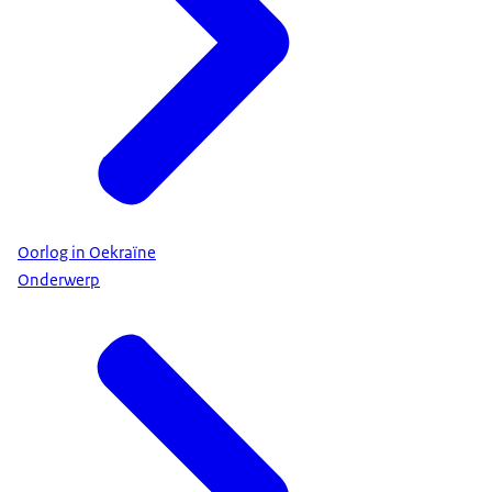
Oorlog in Oekraïne
Onderwerp