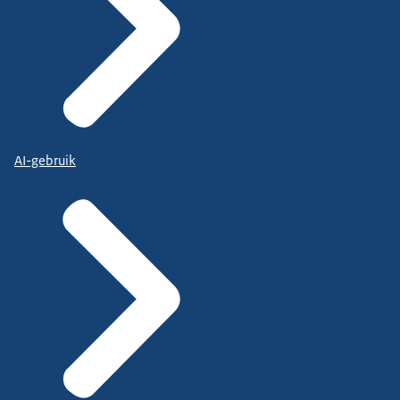
AI-gebruik