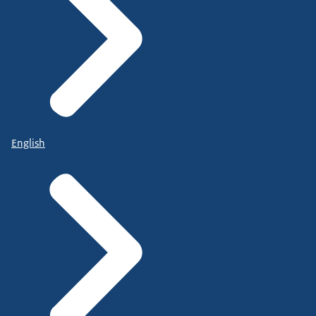
English