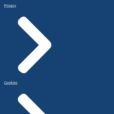
Privacy
Cookies