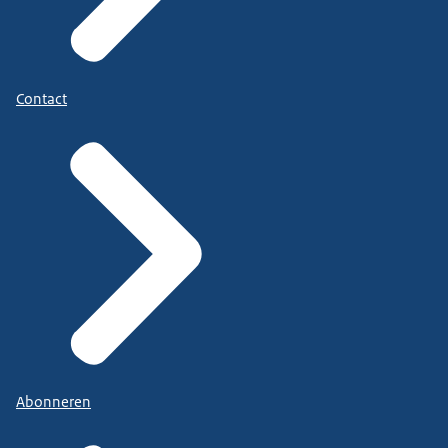
Contact
Abonneren