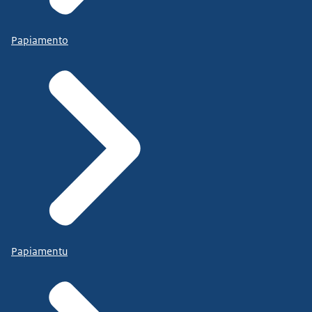
Papiamento
Papiamentu