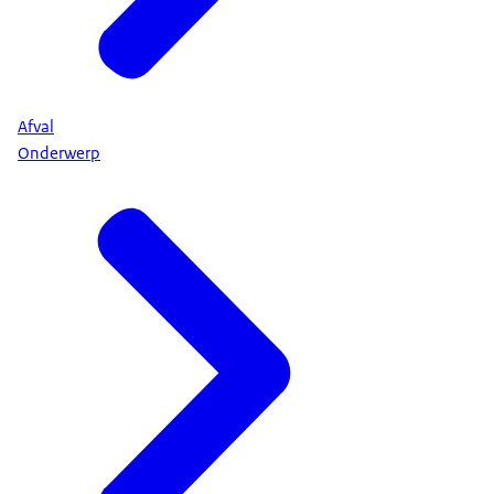
Afval
Onderwerp