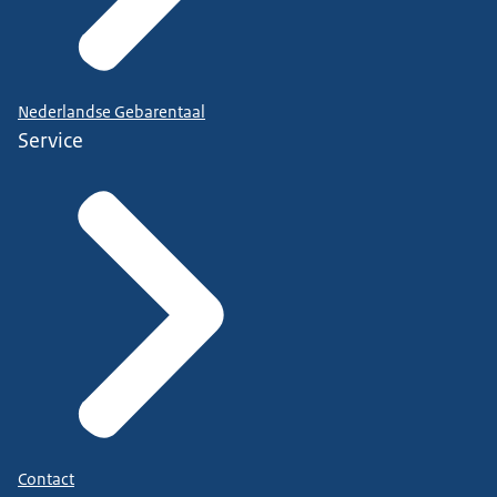
Nederlandse Gebarentaal
Service
Contact