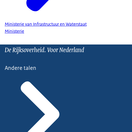
Ministerie van Infrastructuur en Waterstaat
Ministerie
De Rijksoverheid. Voor Nederland
Andere talen