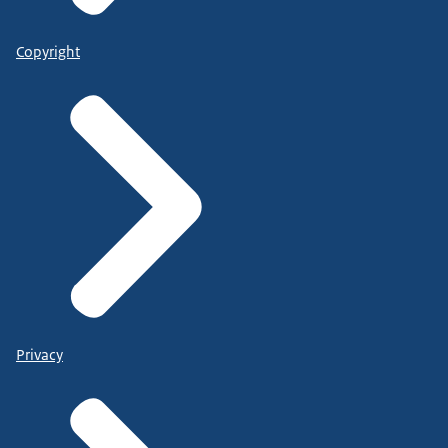
Copyright
Privacy