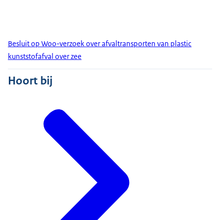
Besluit op Woo-verzoek over afvaltransporten van plastic
kunststofafval over zee
Hoort bij