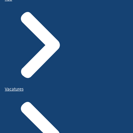
Vacatures