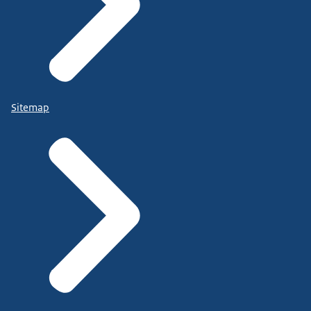
Sitemap