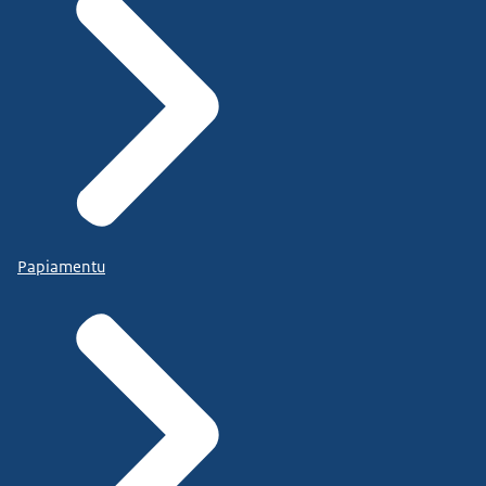
Papiamentu