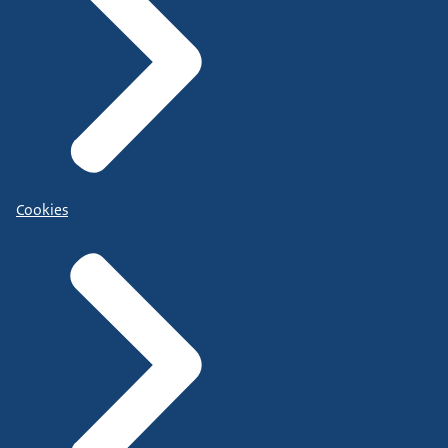
Cookies