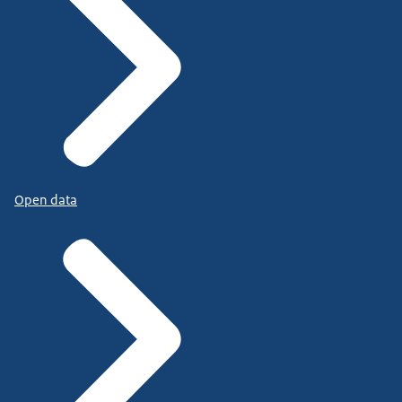
Open data