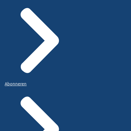
Abonneren