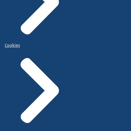
Cookies