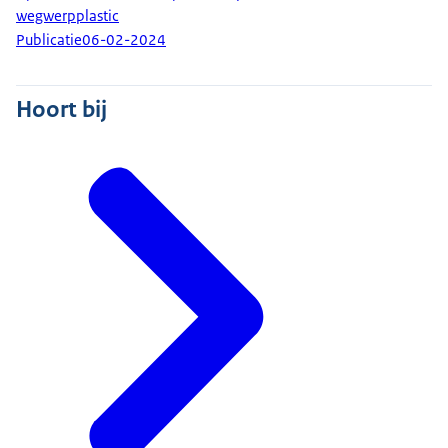
wegwerpplastic
Publicatie
06-02-2024
Hoort bij