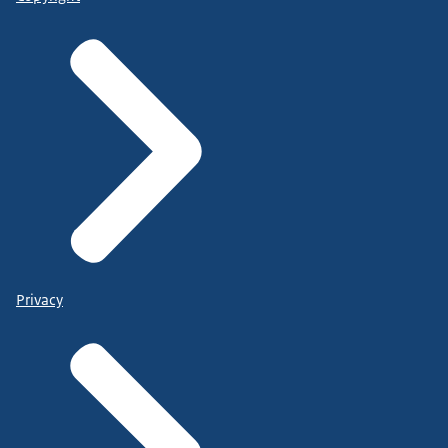
Privacy