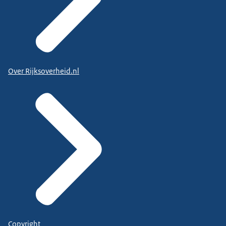
Over Rijksoverheid.nl
Copyright