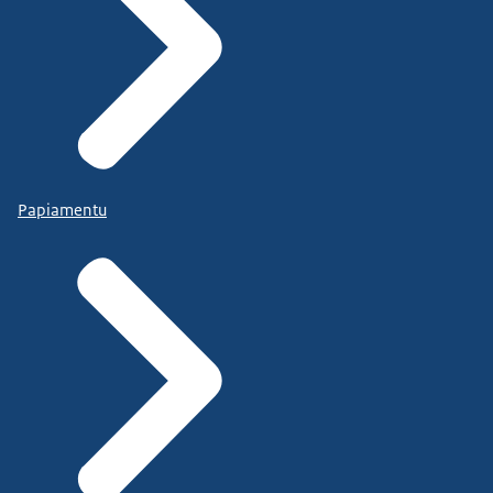
Papiamentu