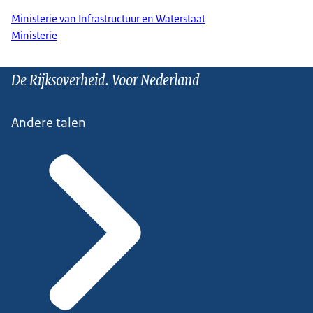
Ministerie van Infrastructuur en Waterstaat
Ministerie
De Rijksoverheid. Voor Nederland
Andere talen