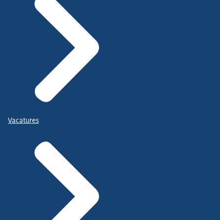
Vacatures