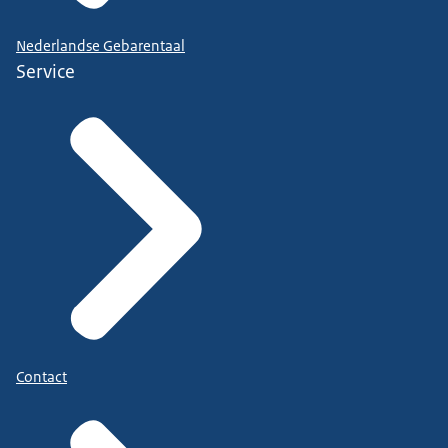
Nederlandse Gebarentaal
Service
Contact