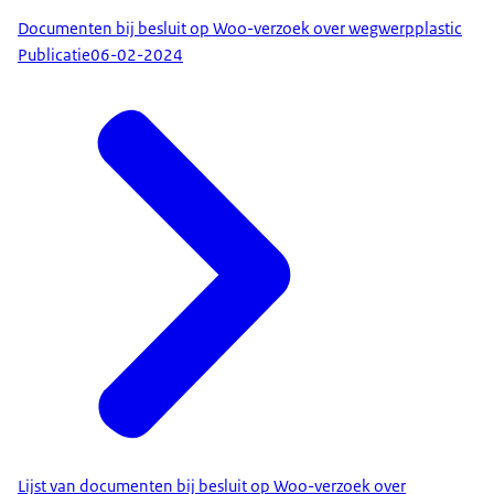
Documenten bij besluit op Woo-verzoek over wegwerpplastic
Publicatie
06-02-2024
Lijst van documenten bij besluit op Woo-verzoek over