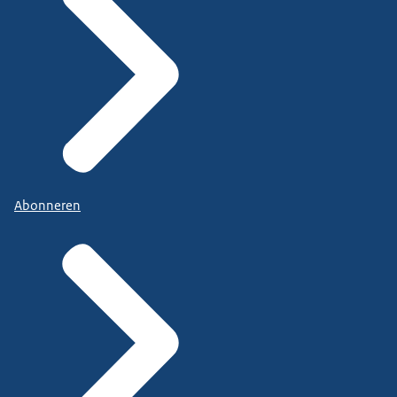
Abonneren