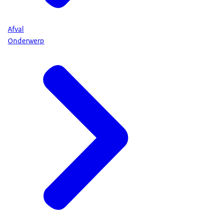
Afval
Onderwerp