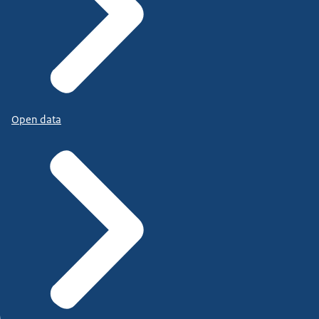
Open data