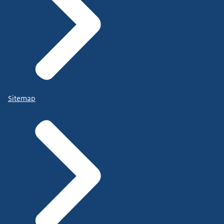
Sitemap