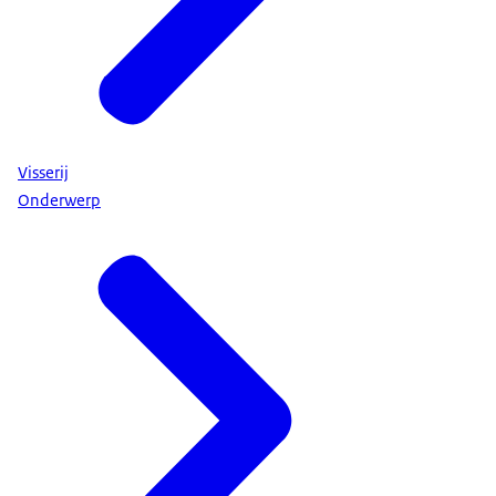
Visserij
Onderwerp