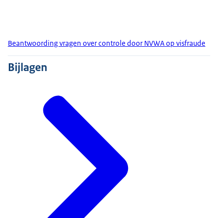
Beantwoording vragen over controle door NVWA op visfraude
Bijlagen