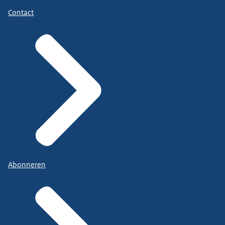
Contact
Abonneren