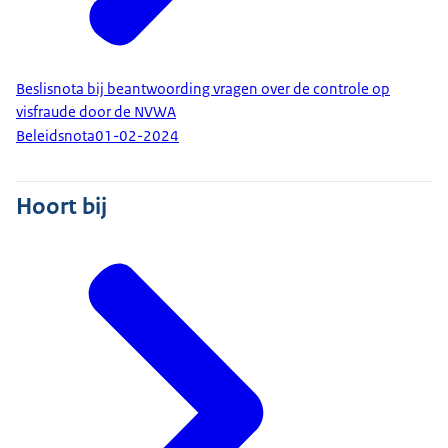
Beslisnota bij beantwoording vragen over de controle op
visfraude door de NVWA
Beleidsnota
01-02-2024
Hoort bij