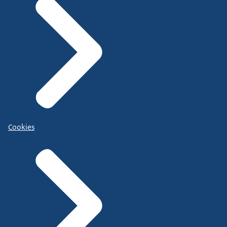
Cookies