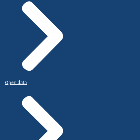
Open data