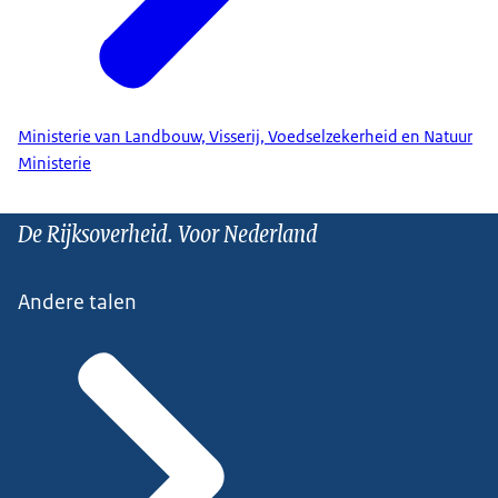
Ministerie van Landbouw, Visserij, Voedselzekerheid en Natuur
Ministerie
De Rijksoverheid. Voor Nederland
Andere talen