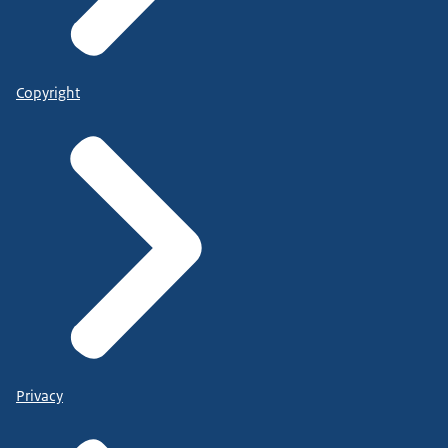
Copyright
Privacy