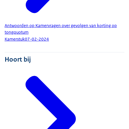
Antwoorden op Kamervragen over gevolgen van korting op
tongquotum
Kamerstuk
07-02-2024
Hoort bij