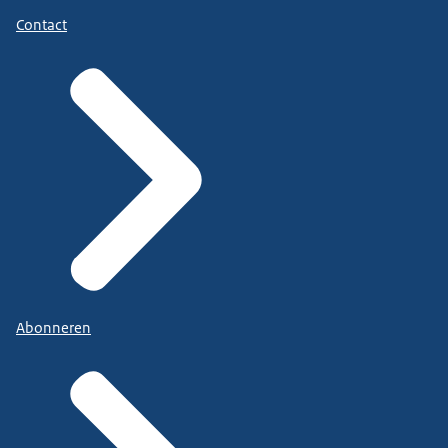
Contact
Abonneren