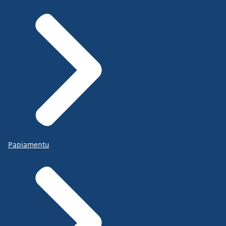
Papiamentu