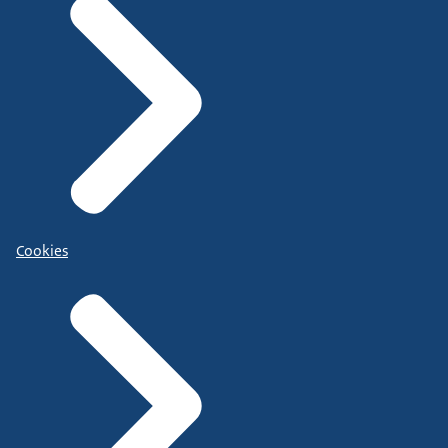
Cookies