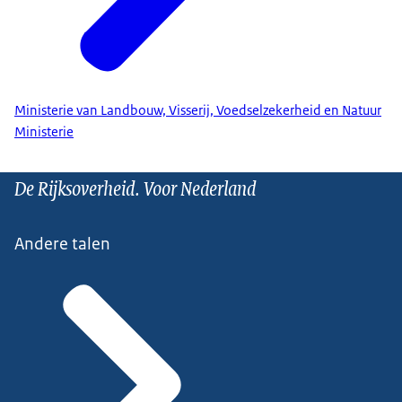
Ministerie van Landbouw, Visserij, Voedselzekerheid en Natuur
Ministerie
De Rijksoverheid. Voor Nederland
Andere talen