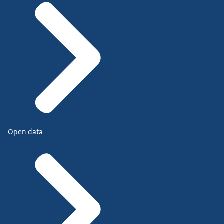
Open data