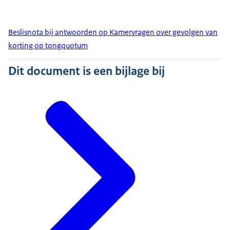
Beslisnota bij antwoorden op Kamervragen over gevolgen van
korting op tongquotum
Dit document is een bijlage bij