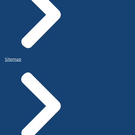
Sitemap