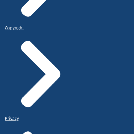
Copyright
Privacy