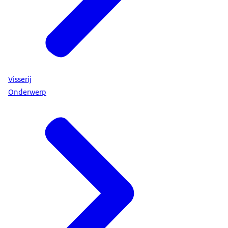
Visserij
Onderwerp