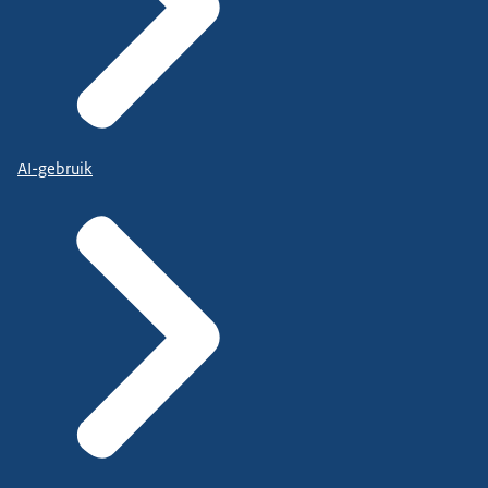
AI-gebruik