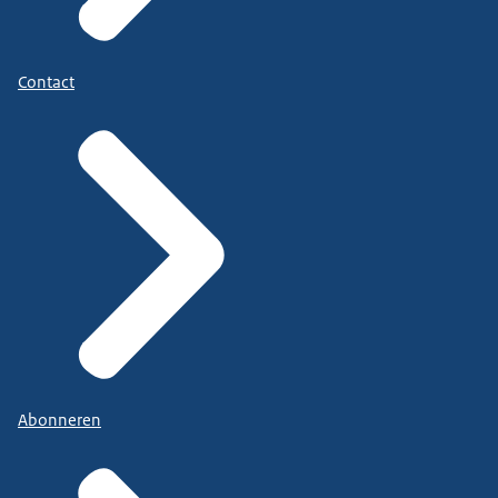
Contact
Abonneren