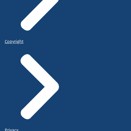
Copyright
Privacy