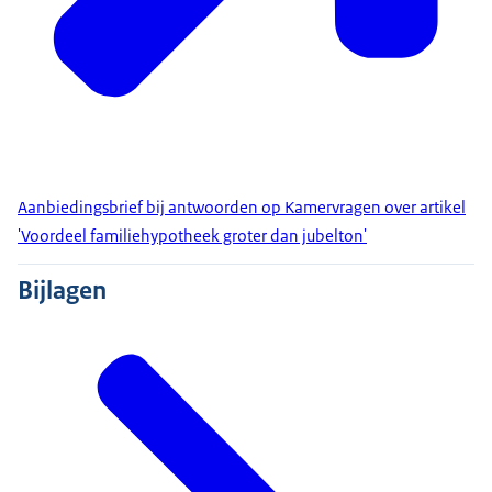
Aanbiedingsbrief bij antwoorden op Kamervragen over artikel
'Voordeel familiehypotheek groter dan jubelton'
Bijlagen