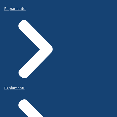
Papiamento
Papiamentu