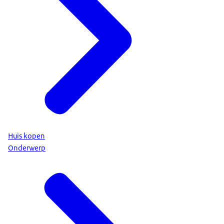
Huis kopen
Onderwerp