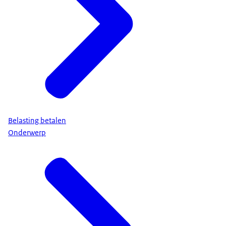
Belasting betalen
Onderwerp