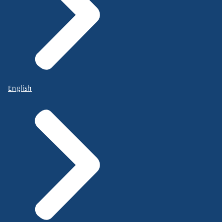
English