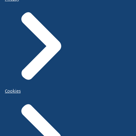
Cookies