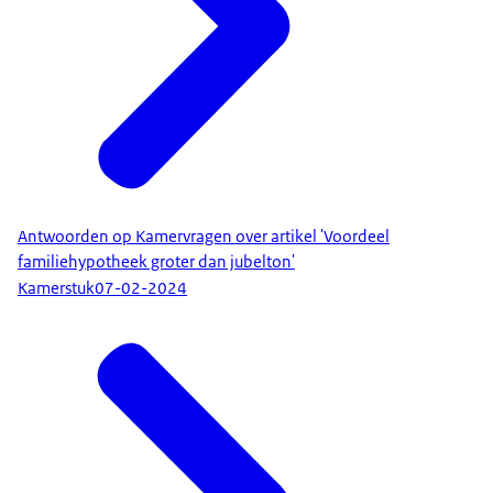
Antwoorden op Kamervragen over artikel 'Voordeel
familiehypotheek groter dan jubelton'
Kamerstuk
07-02-2024