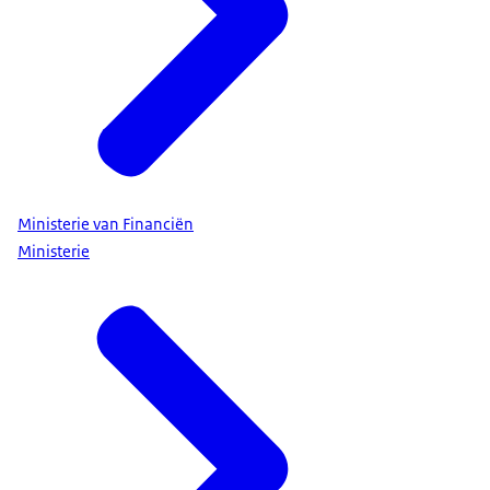
Ministerie van Financiën
Ministerie