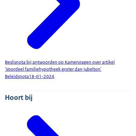
Beslisnota bij antwoorden op Kamervragen over artikel
'Voordeel familiehypotheek groter dan jubelton'
Beleidsnota
18-01-2024
Hoort bij