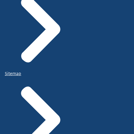
Sitemap