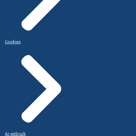
Cookies
AI-gebruik