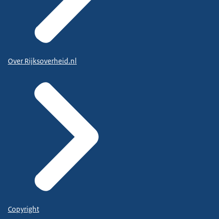
Over Rijksoverheid.nl
Copyright