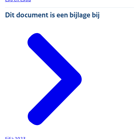
Dit document is een bijlage bij
SiSa 2023