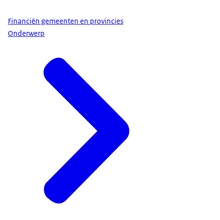
Financiën gemeenten en provincies
Onderwerp