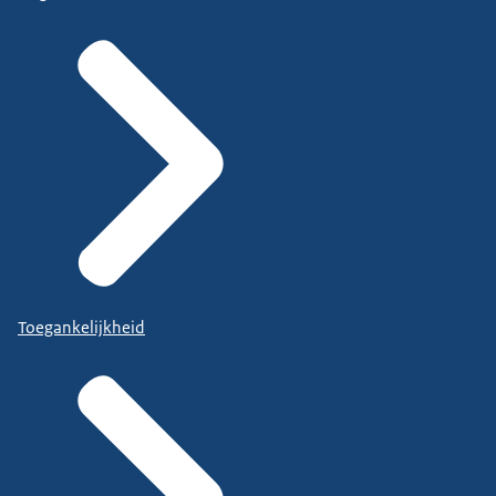
Toegankelijkheid