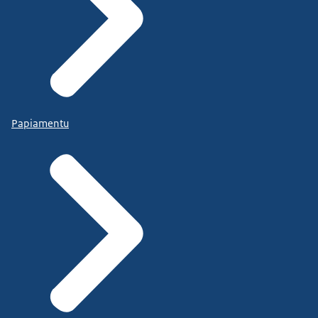
Papiamentu