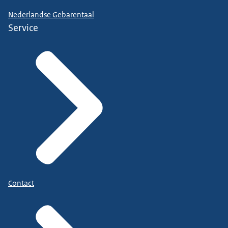
Nederlandse Gebarentaal
Service
Contact