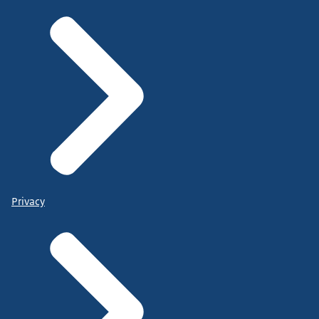
Privacy