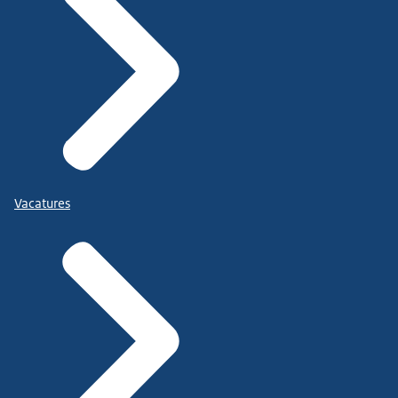
Vacatures