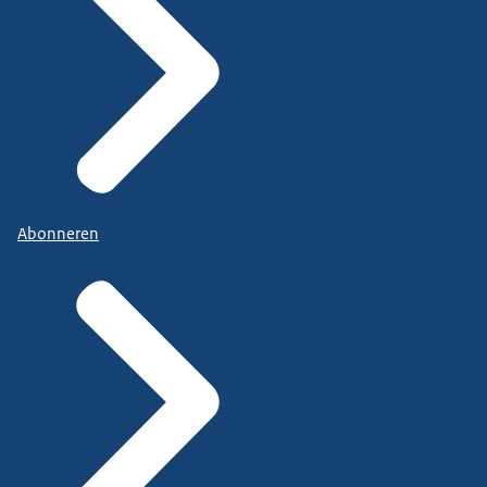
Abonneren