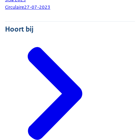
Circulaire
27-07-2023
Hoort bij