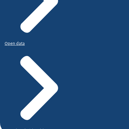
Open data