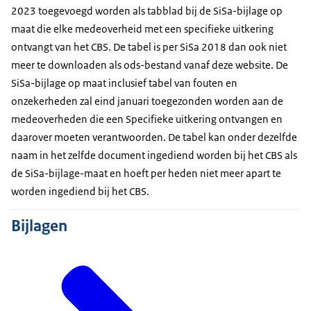
2023 toegevoegd worden als tabblad bij de SiSa-bijlage op
maat die elke medeoverheid met een specifieke uitkering
ontvangt van het CBS. De tabel is per SiSa 2018 dan ook niet
meer te downloaden als ods-bestand vanaf deze website. De
SiSa-bijlage op maat inclusief tabel van fouten en
onzekerheden zal eind januari toegezonden worden aan de
medeoverheden die een Specifieke uitkering ontvangen en
daarover moeten verantwoorden. De tabel kan onder dezelfde
naam in het zelfde document ingediend worden bij het CBS als
de SiSa-bijlage-maat en hoeft per heden niet meer apart te
worden ingediend bij het CBS.
Bijlagen