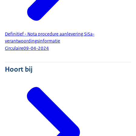
Definitief - Nota procedure aanlevering SiSa-
verantwoordingsinformatie
Circulaire
09-04-2024
Hoort bij