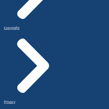
Copyright
Privacy