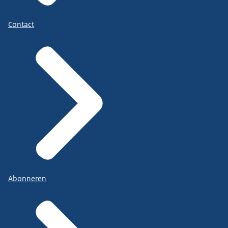
Contact
Abonneren