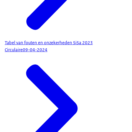
Tabel van fouten en onzekerheden SiSa 2023
Circulaire
09-04-2024