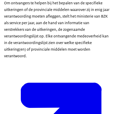
Om ontvangers te helpen bij het bepalen van de specifieke
uitkeringen of de provinciale middelen waarover zij in enig jaar
verantwoording moeten afleggen, stelt het ministerie van BZK
als service per jaar, aan de hand van informatie van
verstrekkers van de uitkeringen, de zogenaamde
verantwoordingslijst op. Elke ontvangende medeoverheid kan
in de verantwoordingslijst zien over welke specifieke
uitkering(en) of provinciale middelen moet worden
verantwoord.