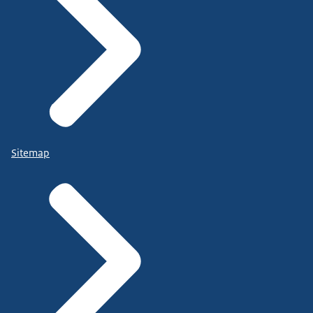
Sitemap