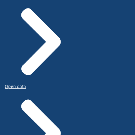
Open data