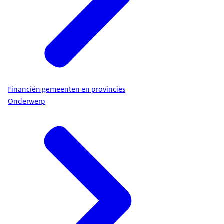
Financiën gemeenten en provincies
Onderwerp