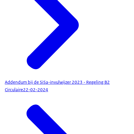
Addendum bij de SiSa-invulwijzer 2023 - Regeling B2
Circulaire
22-02-2024