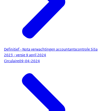
Definitief - Nota verwachtingen accountantscontrole SiSa
2023 - versie 9 april 2024
Circulaire
09-04-2024