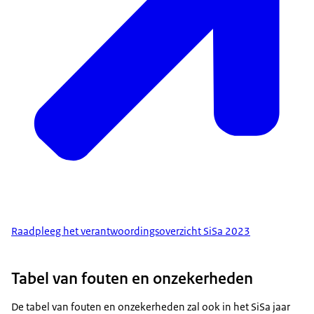
Raadpleeg het verantwoordingsoverzicht SiSa 2023
Tabel van fouten en onzekerheden
De tabel van fouten en onzekerheden zal ook in het SiSa jaar