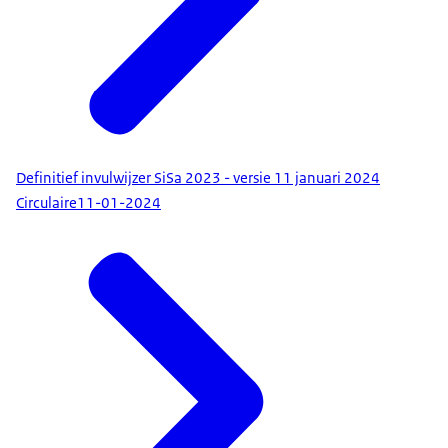
Definitief invulwijzer SiSa 2023 - versie 11 januari 2024
Circulaire
11-01-2024