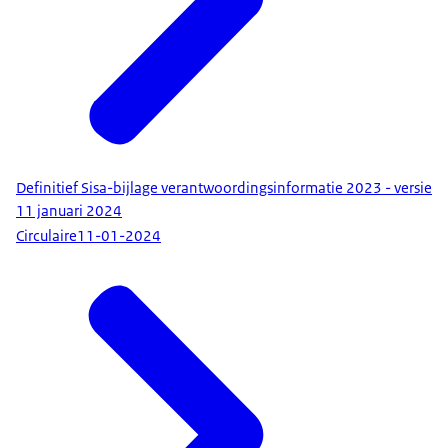
Definitief Sisa-bijlage verantwoordingsinformatie 2023 - versie
11 januari 2024
Circulaire
11-01-2024