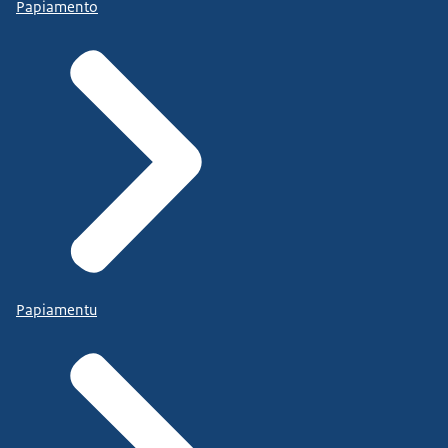
Papiamento
Papiamentu