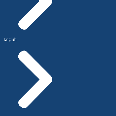
English