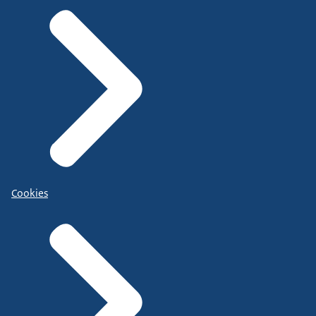
Cookies