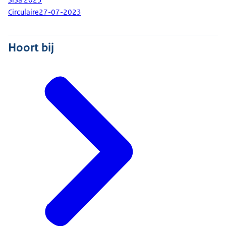
Circulaire
27-07-2023
Hoort bij