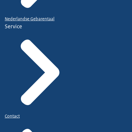
Nederlandse Gebarentaal
Service
Contact