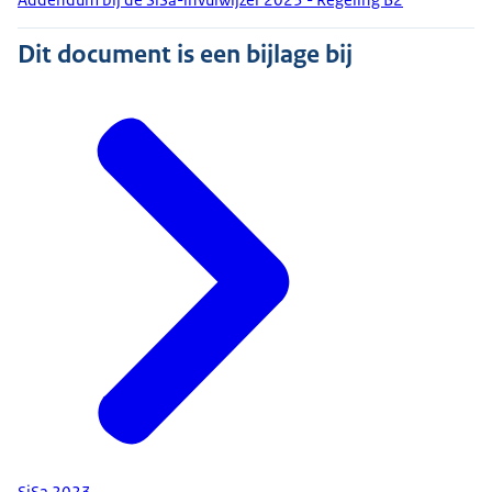
Dit document is een bijlage bij
SiSa 2023