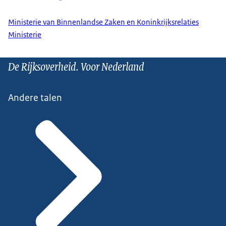
Ministerie van Binnenlandse Zaken en Koninkrijksrelaties
Ministerie
De Rijksoverheid. Voor Nederland
Andere talen