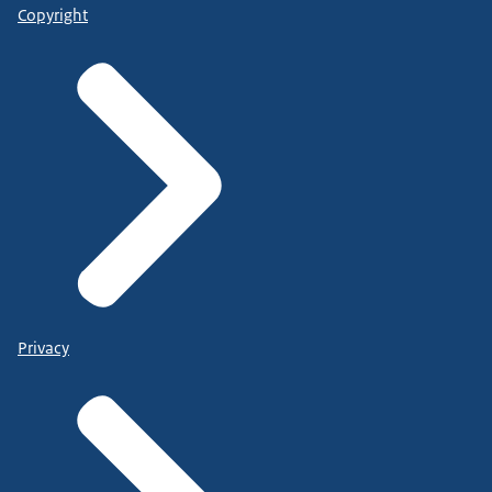
Copyright
Privacy