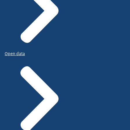
Open data