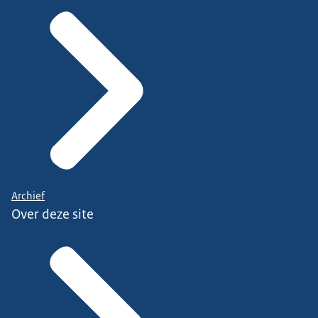
Archief
Over deze site