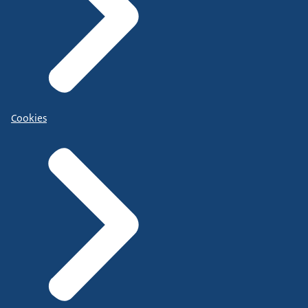
Cookies