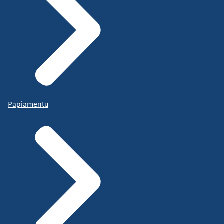
Papiamentu