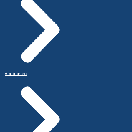
Abonneren