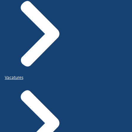
Vacatures