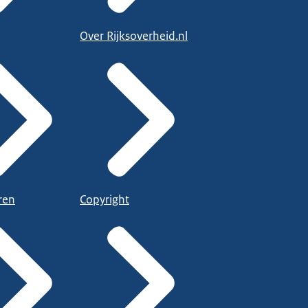
Over Rijksoverheid.nl
ren
Copyright