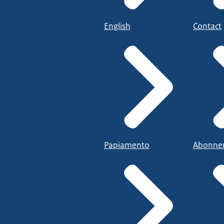
English
Contact
Papiamento
Abonne