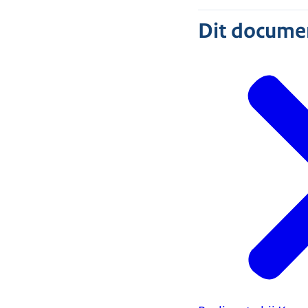
Dit document