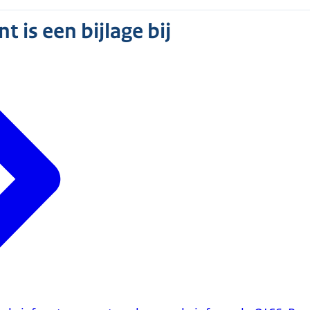
 is een bijlage bij