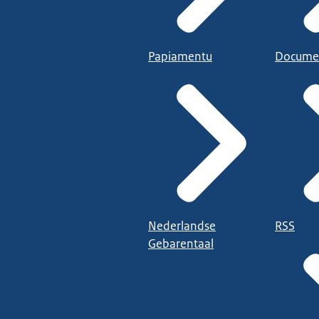
Papiamentu
Docume
Nederlandse
RSS
Gebarentaal