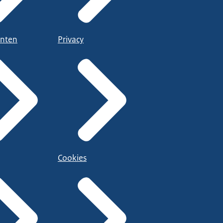
nten
Privacy
Cookies