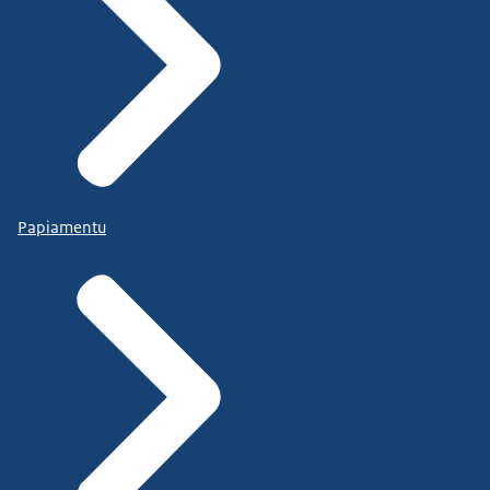
Papiamentu