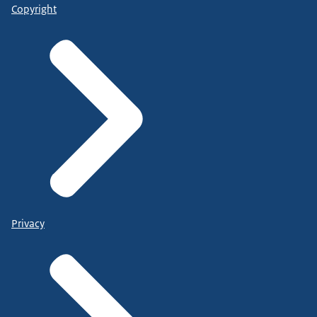
Copyright
Privacy