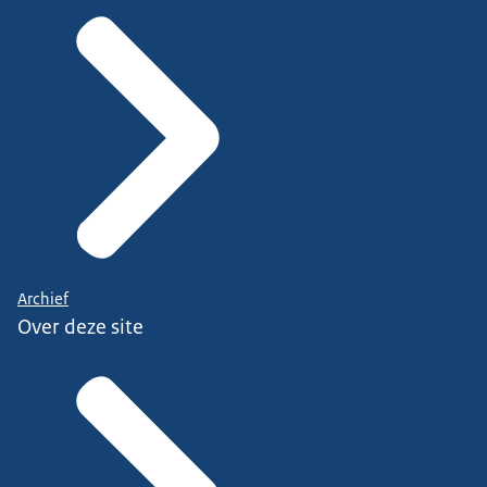
Archief
Over deze site