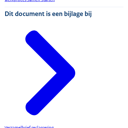
Dit document is een bijlage bij
Verzamelbrief reclassering