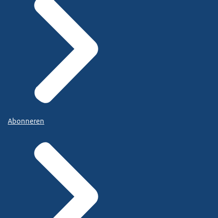
Abonneren