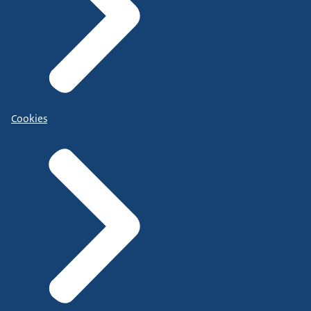
Cookies