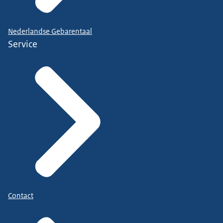
Nederlandse Gebarentaal
Service
Contact