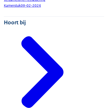
Kamerstuk
09-02-2024
Hoort bij