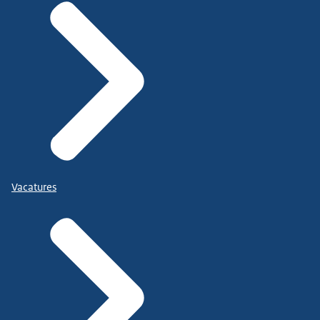
Vacatures