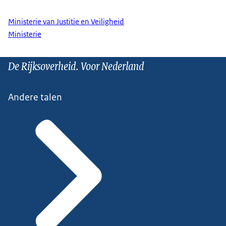
Ministerie van Justitie en Veiligheid
Ministerie
De Rijksoverheid. Voor Nederland
Andere talen