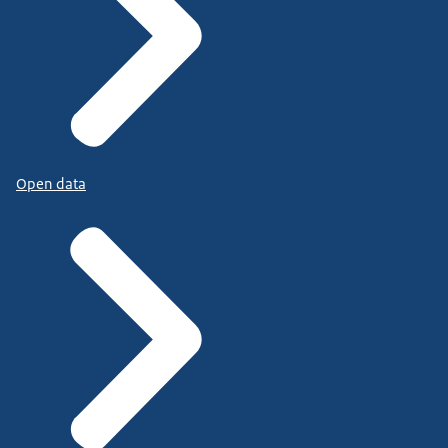
Open data