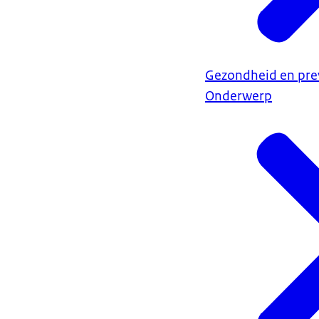
Gezondheid en pre
Onderwerp