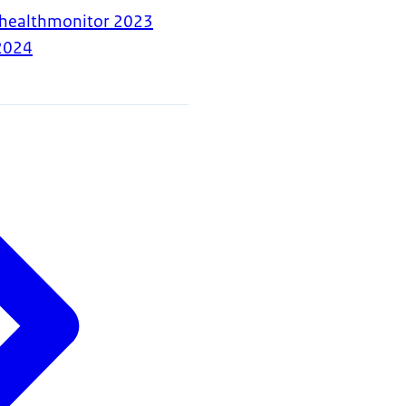
-healthmonitor 2023
2024