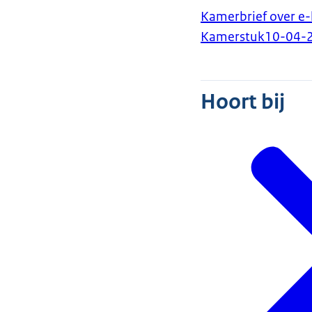
Kamerbrief over e
Kamerstuk
10-04-
Hoort bij