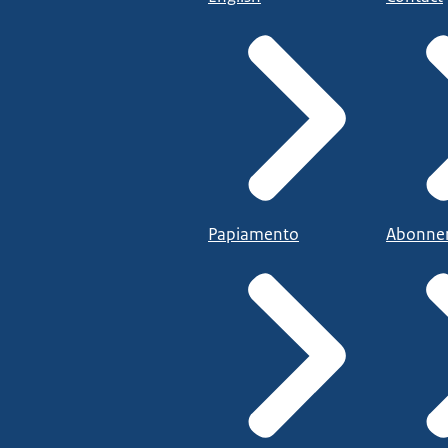
Papiamento
Abonne