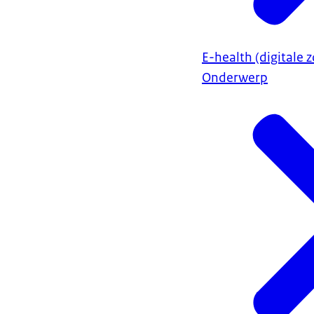
E-health (digitale z
Onderwerp