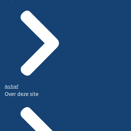
Archief
Over deze site