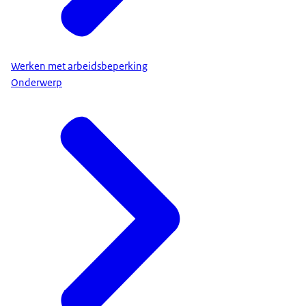
Werken met arbeidsbeperking
Onderwerp