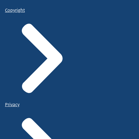
Copyright
Privacy