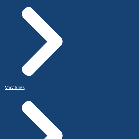
Vacatures