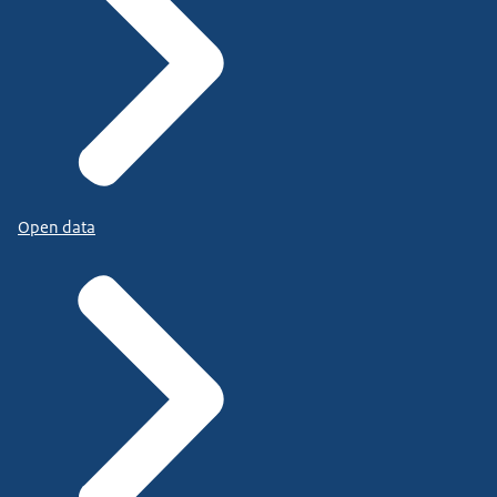
Open data