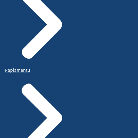
Papiamentu