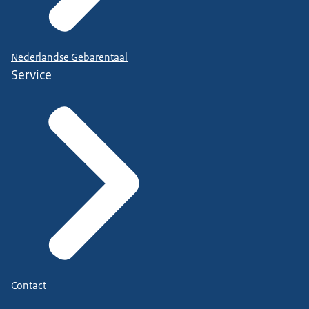
Nederlandse Gebarentaal
Service
Contact