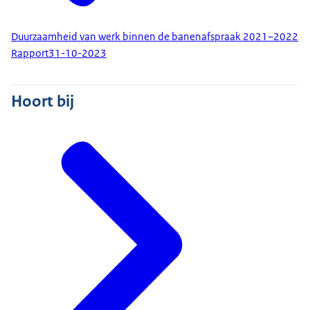
Duurzaamheid van werk binnen de banenafspraak 2021–2022
Rapport
31-10-2023
Hoort bij