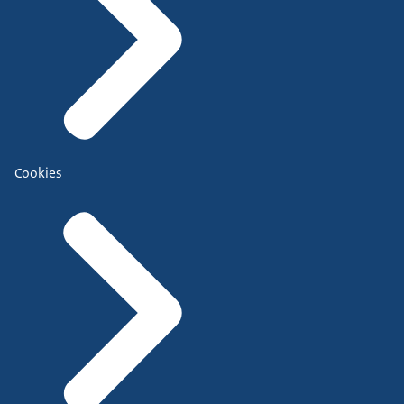
Cookies