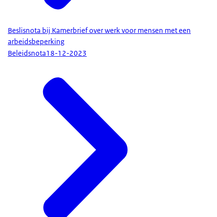
Beslisnota bij Kamerbrief over werk voor mensen met een
arbeidsbeperking
Beleidsnota
18-12-2023