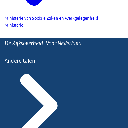
Ministerie van Sociale Zaken en Werkgelegenheid
Ministerie
De Rijksoverheid. Voor Nederland
Andere talen