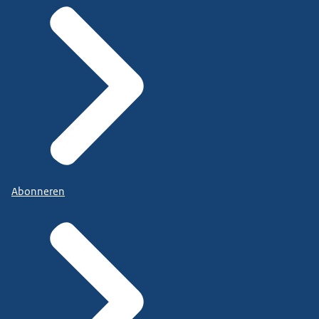
Abonneren