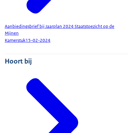
Aanbiedingsbrief bij Jaarplan 2024 Staatstoezicht op de
Mijnen
Kamerstuk
15-02-2024
Hoort bij