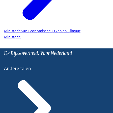
Ministerie van Economische Zaken en Klimaat
Ministerie
De Rijksoverheid. Voor Nederland
Andere talen