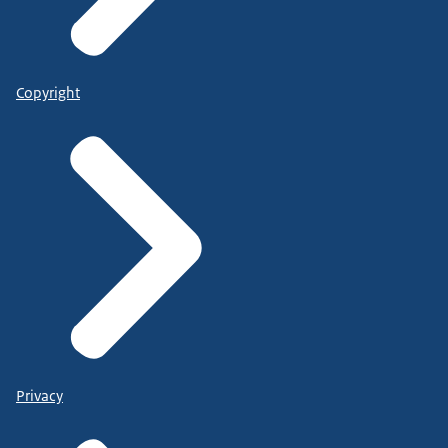
Copyright
Privacy