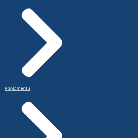
Papiamentu