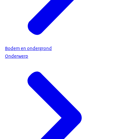
Bodem en ondergrond
Onderwerp