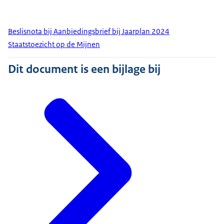
Beslisnota bij Aanbiedingsbrief bij Jaarplan 2024
Staatstoezicht op de Mijnen
Dit document is een bijlage bij