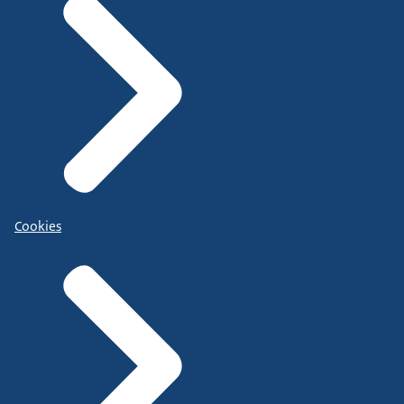
Cookies