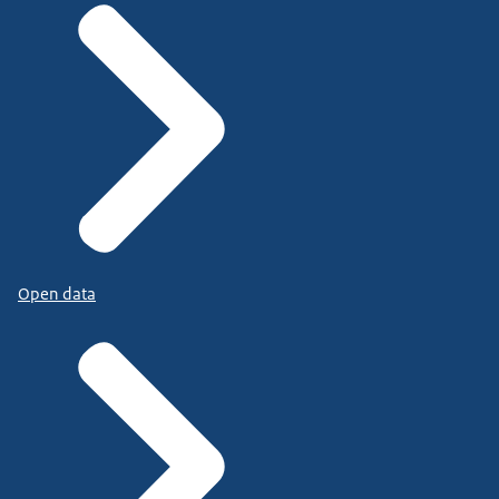
Open data