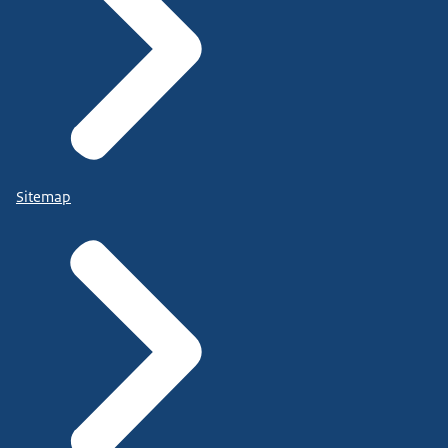
Sitemap