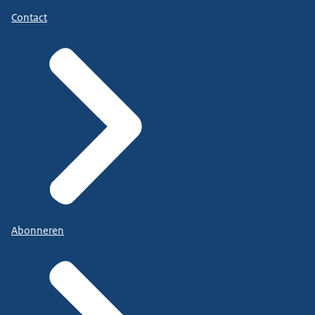
Contact
Abonneren