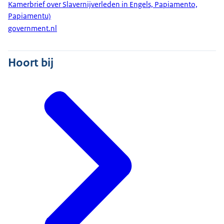
Kamerbrief over Slavernijverleden in Engels, Papiamento,
Papiamentu)
government.nl
Hoort bij