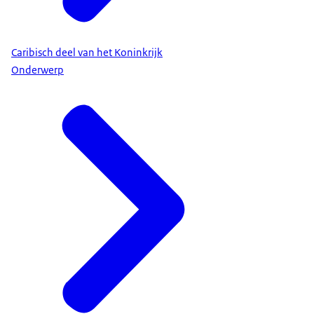
Caribisch deel van het Koninkrijk
Onderwerp