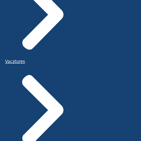
Vacatures