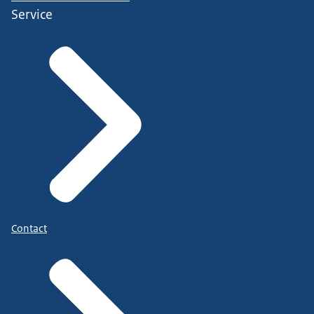
Service
Contact