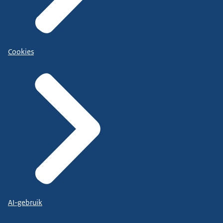
Cookies
AI-gebruik