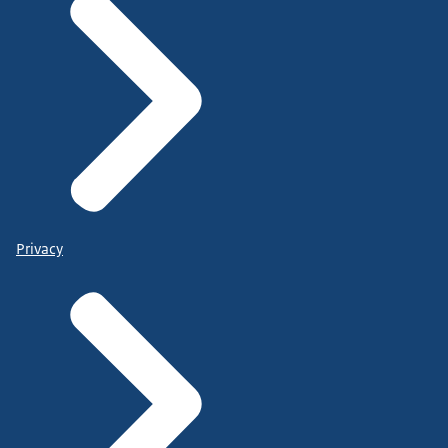
Privacy