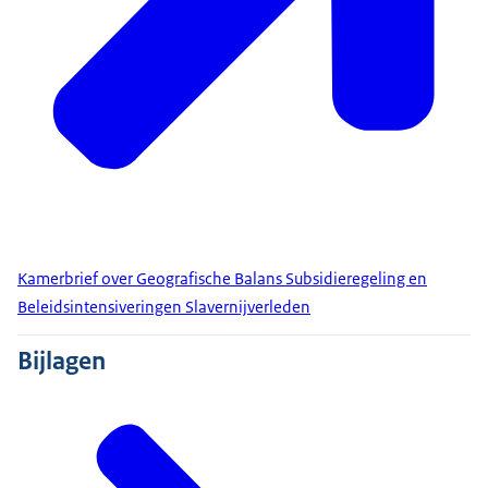
Kamerbrief over Geografische Balans Subsidieregeling en
Beleidsintensiveringen Slavernijverleden
Bijlagen