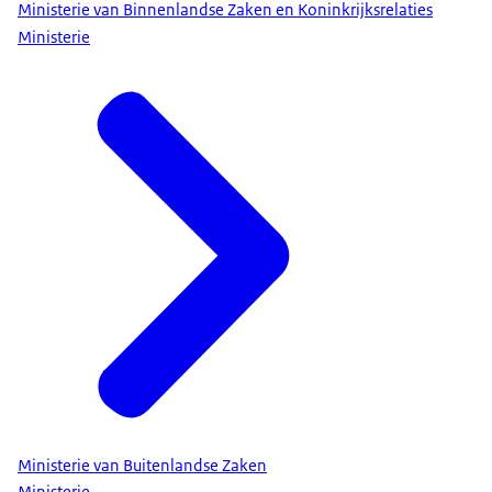
Ministerie van Binnenlandse Zaken en Koninkrijksrelaties
Ministerie
Ministerie van Buitenlandse Zaken