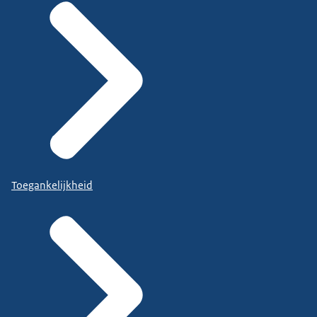
Toegankelijkheid