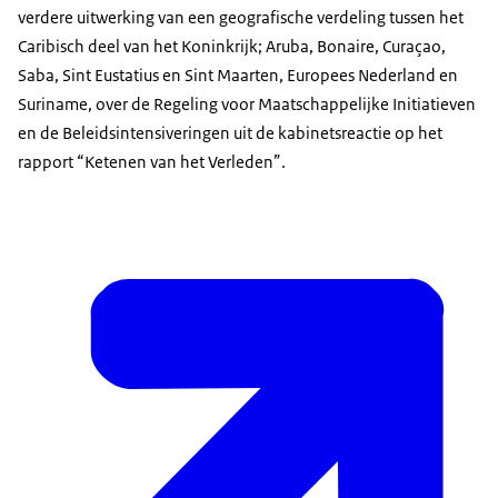
verdere uitwerking van een geografische verdeling tussen het
Caribisch deel van het Koninkrijk; Aruba, Bonaire, Curaçao,
Saba, Sint Eustatius en Sint Maarten, Europees Nederland en
Suriname, over de Regeling voor Maatschappelijke Initiatieven
en de Beleidsintensiveringen uit de kabinetsreactie op het
rapport “Ketenen van het Verleden”.