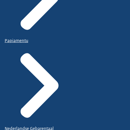
Papiamentu
Nederlandse Gebarentaal