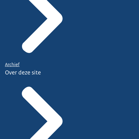
Archief
Over deze site