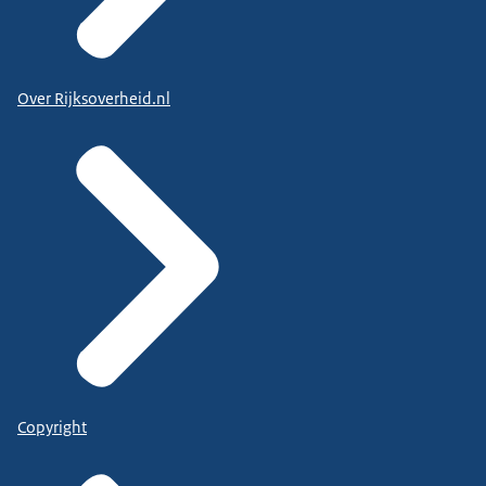
Over Rijksoverheid.nl
Copyright