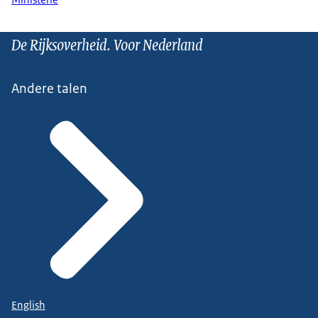
Ministerie
De Rijksoverheid. Voor Nederland
Andere talen
English