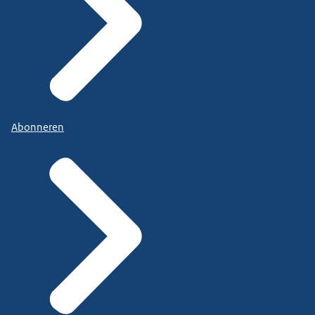
Abonneren