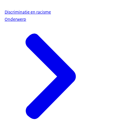
Discriminatie en racisme
Onderwerp