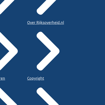
Over Rijksoverheid.nl
ren
Copyright