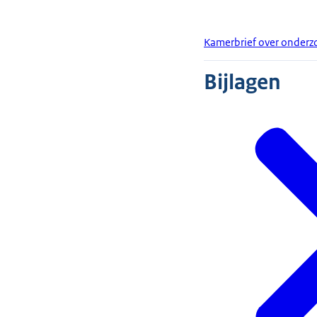
Kamerbrief over onderzo
Bijlagen