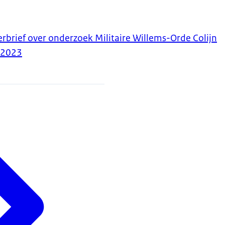
erbrief over onderzoek Militaire Willems-Orde Colijn
-2023