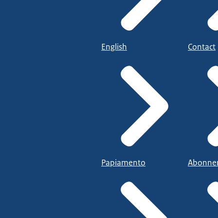
English
Contact
Papiamento
Abonne