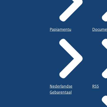
Papiamentu
Docume
Nederlandse
RSS
Gebarentaal