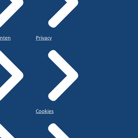
nten
Privacy
Cookies