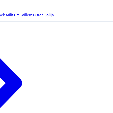
ek Militaire Willems-Orde Colijn