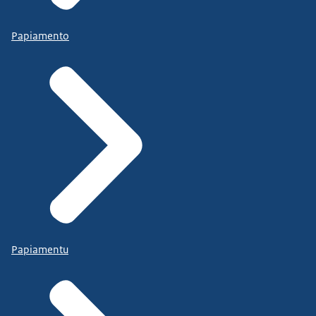
Papiamento
Papiamentu