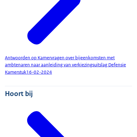
Antwoorden op Kamervragen over bijeenkomsten met
ambtenaren naar aanleiding van verkiezingsuitslag Defensie
Kamerstuk
16-02-2024
Hoort bij