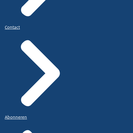
Contact
Abonneren