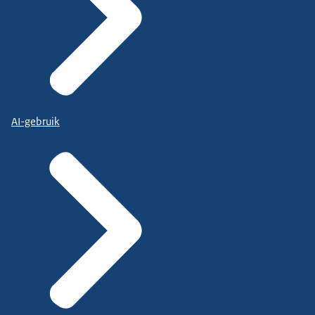
AI-gebruik