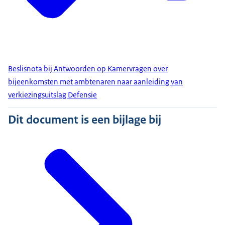
Beslisnota bij Antwoorden op Kamervragen over
bijeenkomsten met ambtenaren naar aanleiding van
verkiezingsuitslag Defensie
Dit document is een bijlage bij