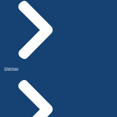
Sitemap