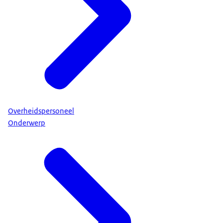
Overheidspersoneel
Onderwerp