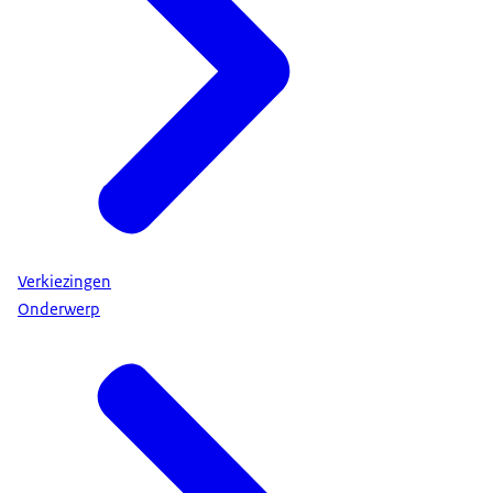
Verkiezingen
Onderwerp