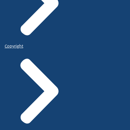
Copyright