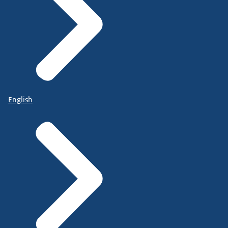
English