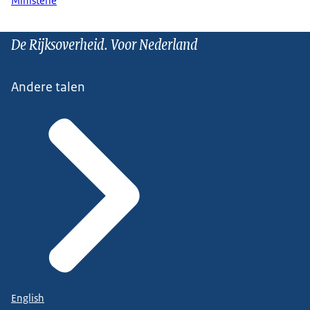
Ministerie
De Rijksoverheid. Voor Nederland
Andere talen
English