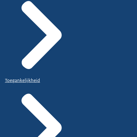
Toegankelijkheid