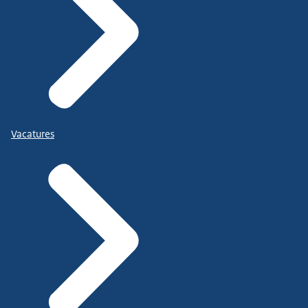
Vacatures