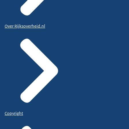
Over Rijksoverheid.nl
Copyright