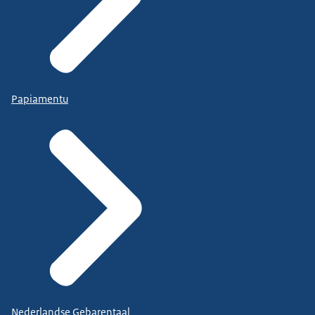
Papiamentu
Nederlandse Gebarentaal