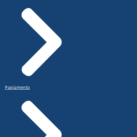
Papiamento