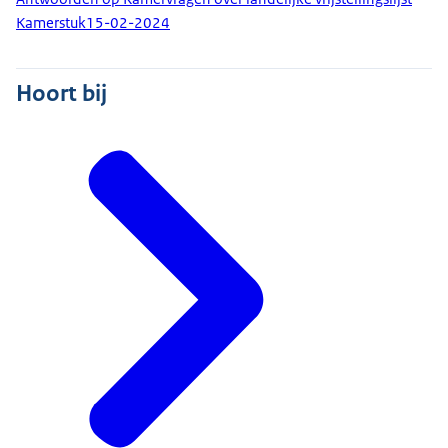
Kamerstuk
15-02-2024
Hoort bij