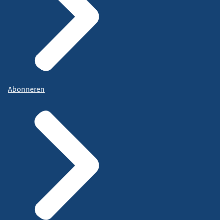
Abonneren