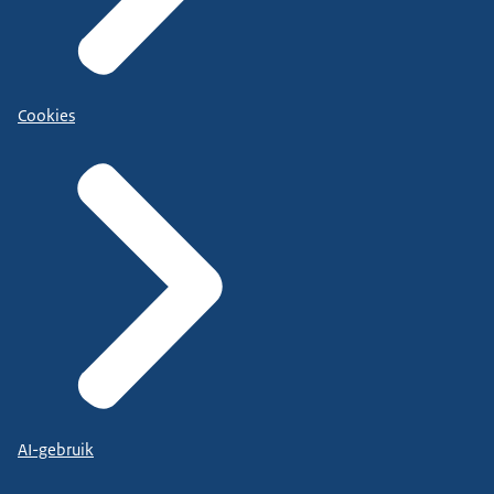
Cookies
AI-gebruik