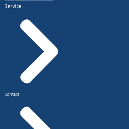
Service
Contact