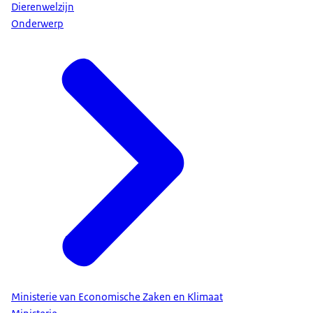
Dierenwelzijn
Onderwerp
Ministerie van Economische Zaken en Klimaat