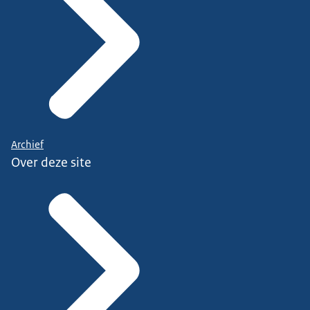
Archief
Over deze site