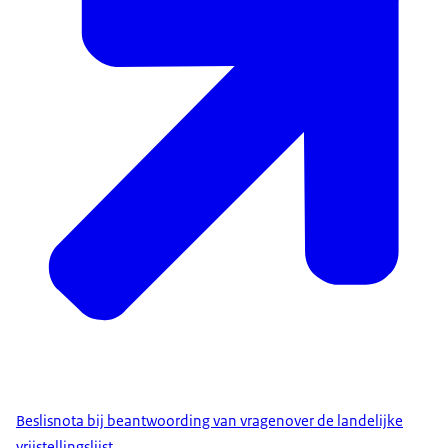
Beslisnota bij beantwoording van vragenover de landelijke
vrijstellingslijst