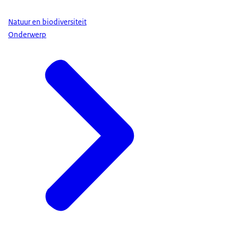
Natuur en biodiversiteit
Onderwerp