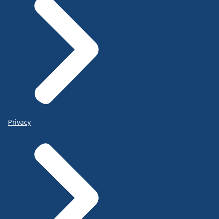
Privacy