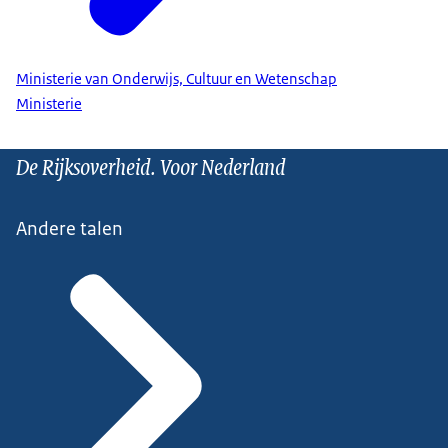
Ministerie van Onderwijs, Cultuur en Wetenschap
Ministerie
De Rijksoverheid. Voor Nederland
Andere talen