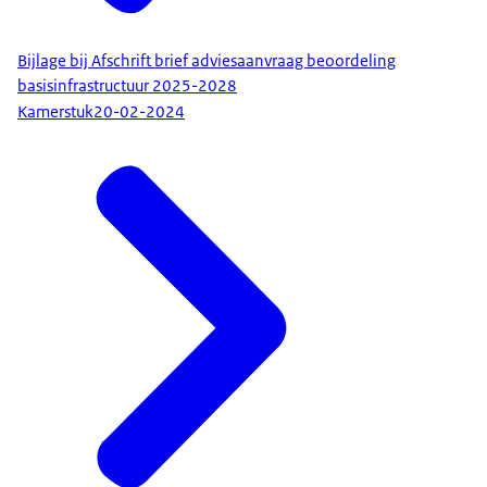
Bijlage bij Afschrift brief adviesaanvraag beoordeling
basisinfrastructuur 2025-2028
Kamerstuk
20-02-2024