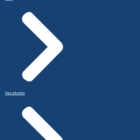
Vacatures