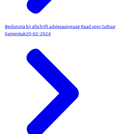
Beslisnota bij afschrift adviesaanvraag Raad voor Cultuur
Kamerstuk
20-02-2024