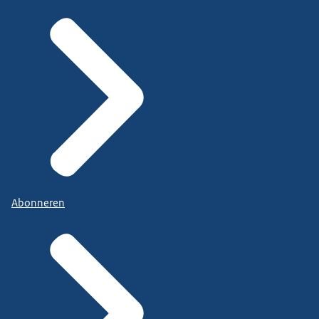
Abonneren