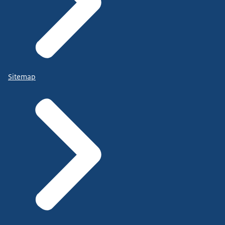
Sitemap