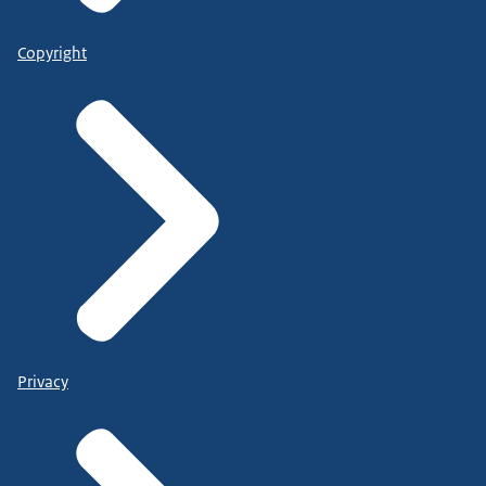
Copyright
Privacy