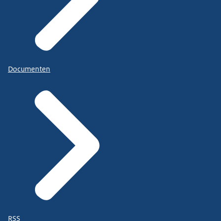
Documenten
RSS