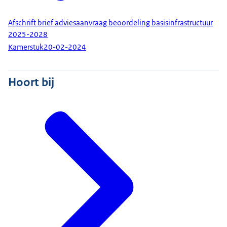
Afschrift brief adviesaanvraag beoordeling basisinfrastructuur
2025-2028
Kamerstuk
20-02-2024
Hoort bij