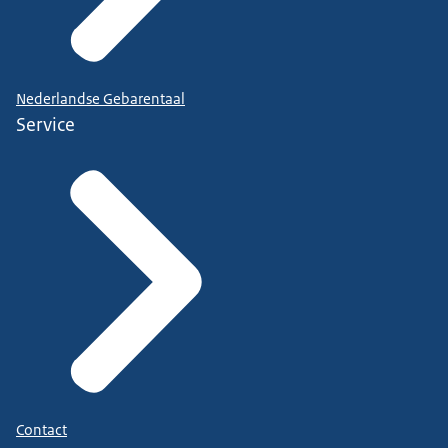
Nederlandse Gebarentaal
Service
Contact