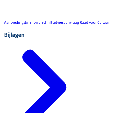
Aanbiedingsbrief bij afschrift adviesaanvraag Raad voor Cultuur
Bijlagen