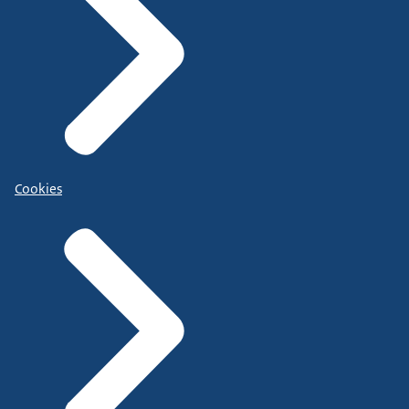
Cookies