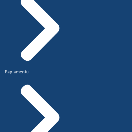
Papiamentu