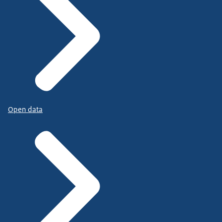
Open data